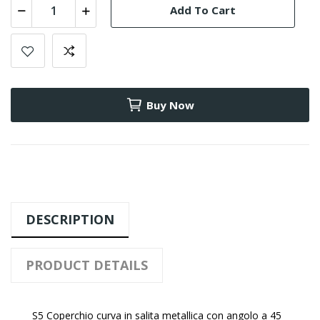
Add To Cart
Buy Now
DESCRIPTION
PRODUCT DETAILS
S5 Coperchio curva in salita metallica con angolo a 45