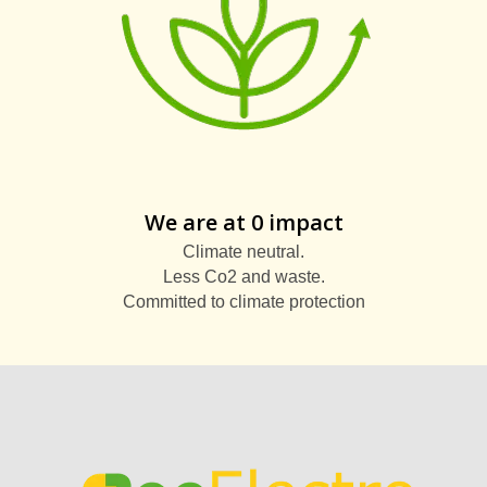
We are at 0 impact
Climate neutral.
Less Co2 and waste.
Committed to climate protection