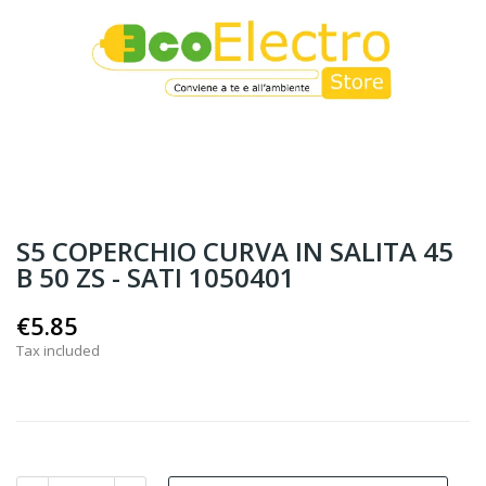
S5 COPERCHIO CURVA IN SALITA 45
B 50 ZS - SATI 1050401
€5.85
Tax included