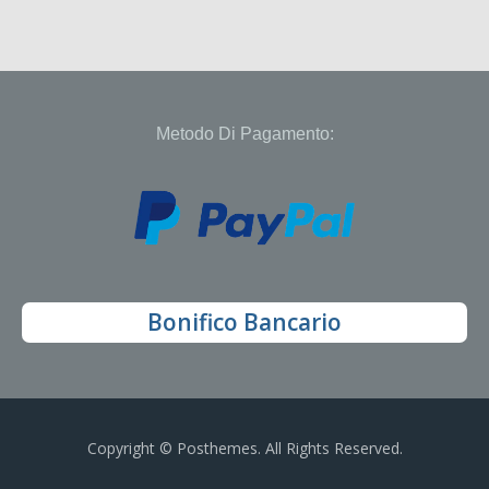
Metodo Di Pagamento:
Bonifico Bancario
Copyright © Posthemes. All Rights Reserved.