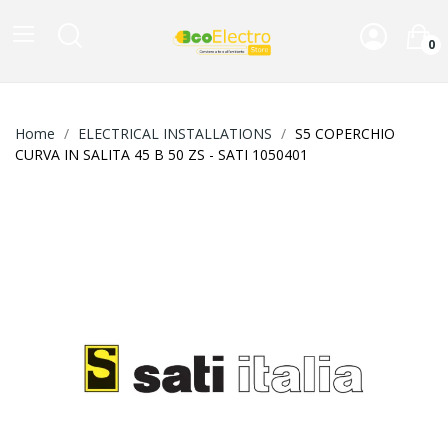
0
Home
ELECTRICAL INSTALLATIONS
S5 COPERCHIO
CURVA IN SALITA 45 B 50 ZS - SATI 1050401