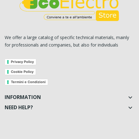
We offer a large catalog of specific technical materials, mainly
for professionals and companies, but also for individuals
Privacy Policy
Cookie Policy
Termini e Condizioni
INFORMATION

NEED HELP?
