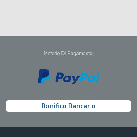
Metodo Di Pagamento:
Bonifico Bancario