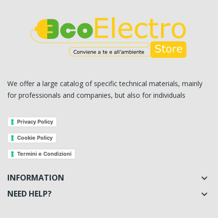
We offer a large catalog of specific technical materials, mainly
for professionals and companies, but also for individuals
Privacy Policy
Cookie Policy
Termini e Condizioni
INFORMATION

NEED HELP?
