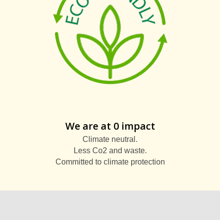
We are at 0 impact
Climate neutral.
Less Co2 and waste.
Committed to climate protection