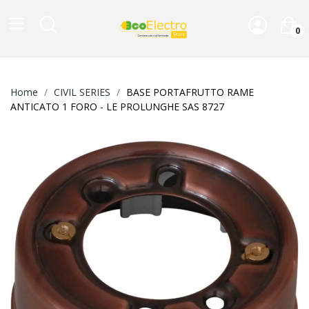
0
Home
CIVIL SERIES
BASE PORTAFRUTTO RAME
ANTICATO 1 FORO - LE PROLUNGHE SAS 8727