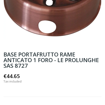
BASE PORTAFRUTTO RAME
ANTICATO 1 FORO - LE PROLUNGHE
SAS 8727
€44.65
Tax included