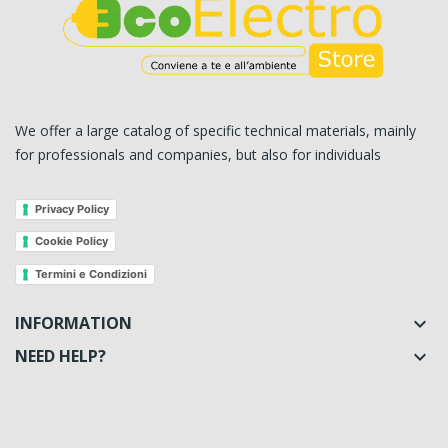
We offer a large catalog of specific technical materials, mainly
for professionals and companies, but also for individuals
Privacy Policy
Cookie Policy
Termini e Condizioni
INFORMATION

NEED HELP?
