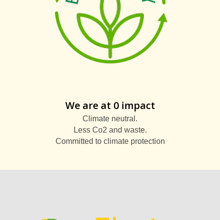
We are at 0 impact
Climate neutral.
Less Co2 and waste.
Committed to climate protection