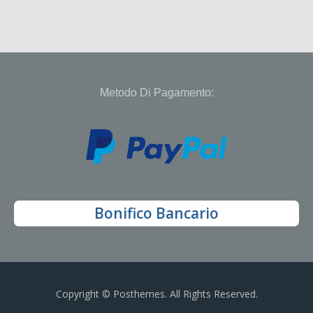
Metodo Di Pagamento:
Bonifico Bancario
Copyright © Posthemes. All Rights Reserved.