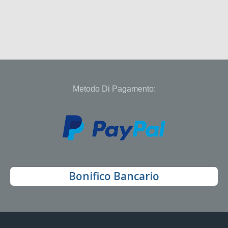
Metodo Di Pagamento:
Bonifico Bancario