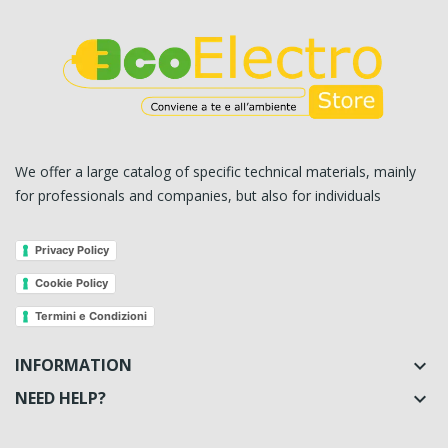
We offer a large catalog of specific technical materials, mainly
for professionals and companies, but also for individuals
Privacy Policy
Cookie Policy
Termini e Condizioni
INFORMATION

NEED HELP?
