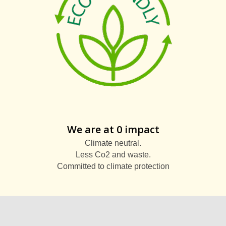
We are at 0 impact
Climate neutral.
Less Co2 and waste.
Committed to climate protection