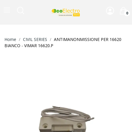
0
Home
CIVIL SERIES
ANTIMANONMISSIONE PER 16620
BIANCO - VIMAR 16620.P