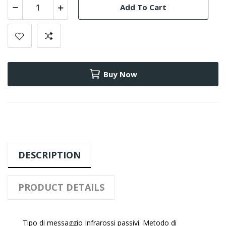
Add To Cart
Buy Now
DESCRIPTION
PRODUCT DETAILS
Tipo di messaggio Infrarossi passivi. Metodo di