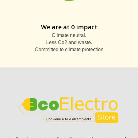
We are at 0 impact
Climate neutral.
Less Co2 and waste.
Committed to climate protection