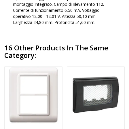
montaggio Integrato. Campo di rilevamento 112.
Corrente di funzionamento 6,50 mA. Voltaggio
operativo 12,00 - 12,01 V. Altezza 50,10 mm.
Larghezza 24,80 mm. Profondità 51,60 mm.
16 Other Products In The Same
Category: