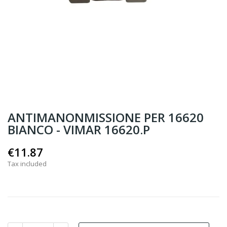
ANTIMANONMISSIONE PER 16620
BIANCO - VIMAR 16620.P
€11.87
Tax included