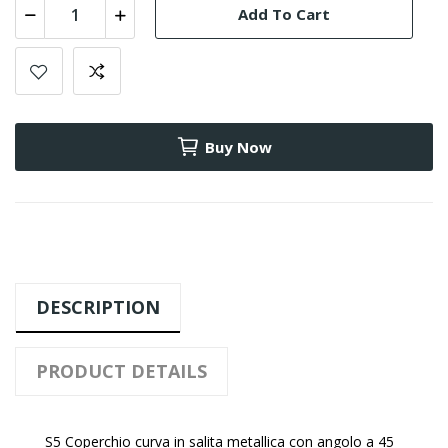
Add To Cart
Buy Now
DESCRIPTION
PRODUCT DETAILS
S5 Coperchio curva in salita metallica con angolo a 45