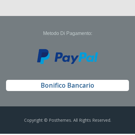
Metodo Di Pagamento:
Bonifico Bancario
Copyright © Posthemes. All Rights Reserved.