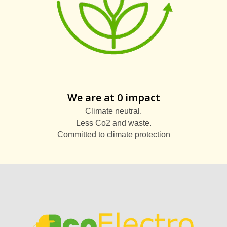
We are at 0 impact
Climate neutral.
Less Co2 and waste.
Committed to climate protection