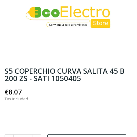
S5 COPERCHIO CURVA SALITA 45 B
200 ZS - SATI 1050405
€8.07
Tax included