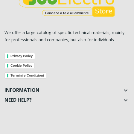
We offer a large catalog of specific technical materials, mainly
for professionals and companies, but also for individuals
Privacy Policy
Cookie Policy
Termini e Condizioni
INFORMATION

NEED HELP?
