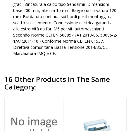
gradi. Zincatura a caldo tipo Sendzimir. Dimensioni:
base 200 mm, altezza 15 mm. Raggio di curvatura 120
mm. Bordatura continua sui bordi per il montaggio a
scatto sull'elemento. Connessione elettrica garantita
alle estremità da fori M5 per viti automaschianti.
Secondo Norme CEI EN 50085-1/A1:2013-06, 50085-2-
1/A1:2011-10 - Conforme Norma CEI EN 61537.
Direttiva comunitaria Bassa Tensione 2014/35/CE.
Marchiatura IMQ e CE.
16 Other Products In The Same
Category: