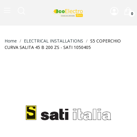
0
Home
ELECTRICAL INSTALLATIONS
S5 COPERCHIO
CURVA SALITA 45 B 200 ZS - SATI 1050405