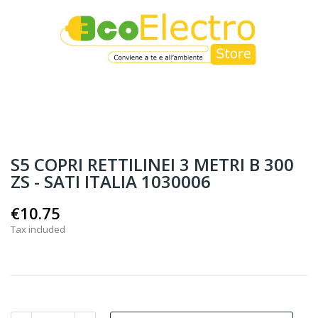
S5 COPRI RETTILINEI 3 METRI B 300
ZS - SATI ITALIA 1030006
€10.75
Tax included