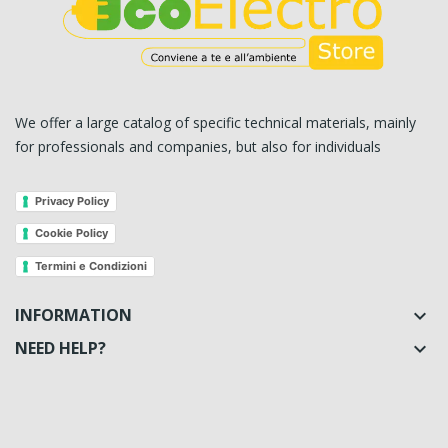
We offer a large catalog of specific technical materials, mainly
for professionals and companies, but also for individuals
Privacy Policy
Cookie Policy
Termini e Condizioni
INFORMATION

NEED HELP?
