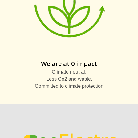
We are at 0 impact
Climate neutral.
Less Co2 and waste.
Committed to climate protection