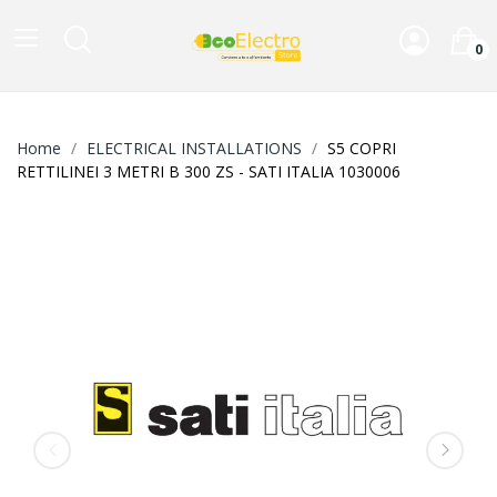
0
Home
ELECTRICAL INSTALLATIONS
S5 COPRI
RETTILINEI 3 METRI B 300 ZS - SATI ITALIA 1030006