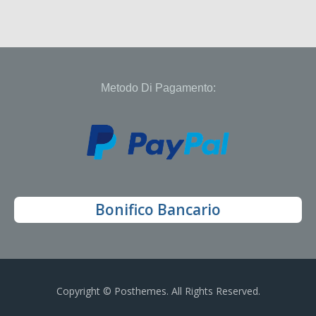
Metodo Di Pagamento:
Bonifico Bancario
Copyright © Posthemes. All Rights Reserved.