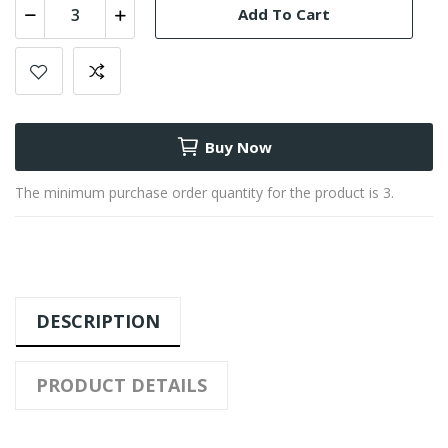
Add To Cart
Buy Now
The minimum purchase order quantity for the product is 3.
DESCRIPTION
PRODUCT DETAILS