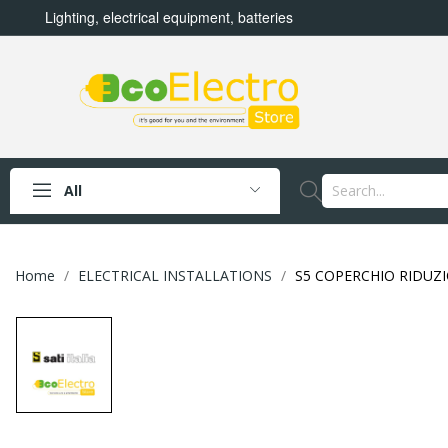
Lighting, electrical equipment, batteries
All
Home
ELECTRICAL INSTALLATIONS
S5 COPERCHIO RIDUZI