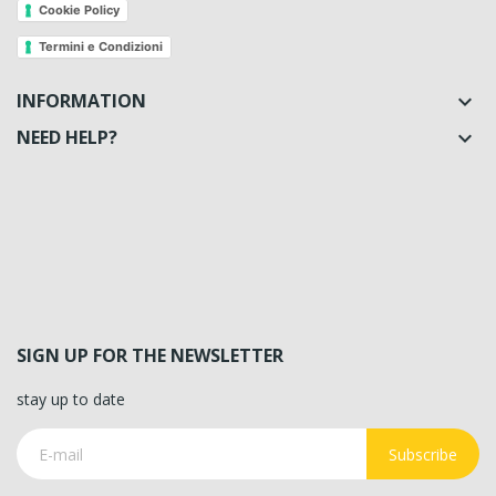
Cookie Policy
Termini e Condizioni
INFORMATION

NEED HELP?

SIGN UP FOR THE NEWSLETTER
stay up to date
Subscribe