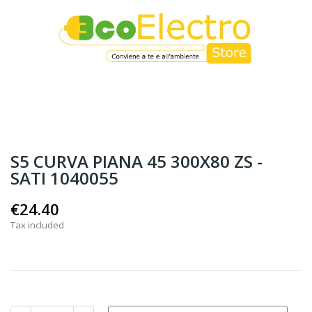
S5 CURVA PIANA 45 300X80 ZS -
SATI 1040055
€24.40
Tax included