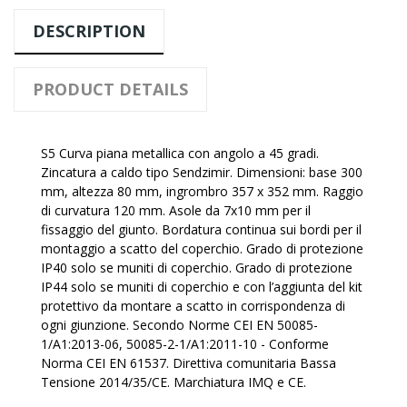
DESCRIPTION
PRODUCT DETAILS
S5 Curva piana metallica con angolo a 45 gradi.
Zincatura a caldo tipo Sendzimir. Dimensioni: base 300
mm, altezza 80 mm, ingrombro 357 x 352 mm. Raggio
di curvatura 120 mm. Asole da 7x10 mm per il
fissaggio del giunto. Bordatura continua sui bordi per il
montaggio a scatto del coperchio. Grado di protezione
IP40 solo se muniti di coperchio. Grado di protezione
IP44 solo se muniti di coperchio e con l’aggiunta del kit
protettivo da montare a scatto in corrispondenza di
ogni giunzione. Secondo Norme CEI EN 50085-
1/A1:2013-06, 50085-2-1/A1:2011-10 - Conforme
Norma CEI EN 61537. Direttiva comunitaria Bassa
Tensione 2014/35/CE. Marchiatura IMQ e CE.