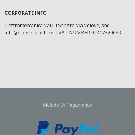
CORPORATE INFO
Elettromeccanica Val Di Sangro Via Veiove, snc
info@ecoelectrostore.it VAT NUMBER 02417320690
Metodo Di Pagamento: