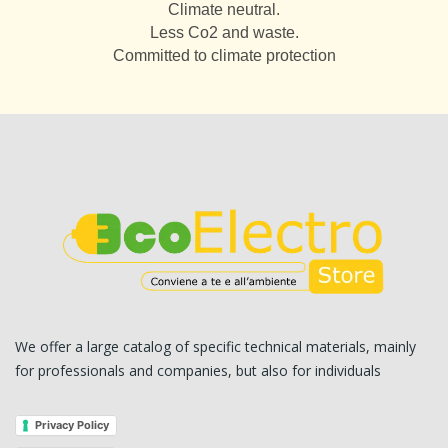
Climate neutral.
Less Co2 and waste.
Committed to climate protection
We offer a large catalog of specific technical materials, mainly
for professionals and companies, but also for individuals
Privacy Policy