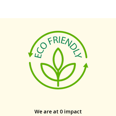
We are at 0 impact