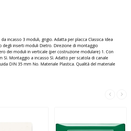
da incasso 3 moduli, grigio. Adatta per placca Classica Idea
o degli inserti moduli Dietro. Direzione di montaggio
ro dei moduli in verticale (per costruzione modulare) 1. Con
 Sì. Montaggio a incasso Sì. Adatto per scatola di canale
uida DIN 35 mm No. Materiale Plastica. Qualità del materiale