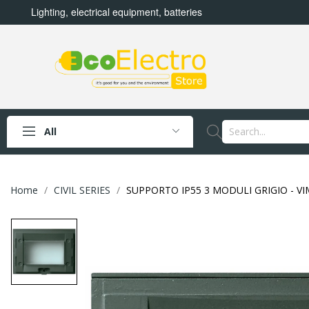
Lighting, electrical equipment, batteries
All
Home
CIVIL SERIES
SUPPORTO IP55 3 MODULI GRIGIO - VI