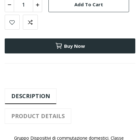
Add To Cart
Buy Now
DESCRIPTION
PRODUCT DETAILS
Gruppo Dispositivi di commutazione domestici. Classe