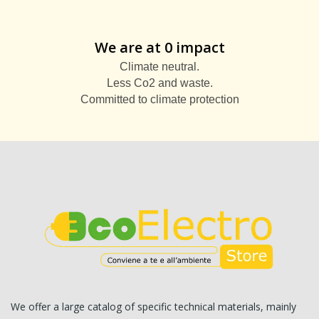
We are at 0 impact
Climate neutral.
Less Co2 and waste.
Committed to climate protection
We offer a large catalog of specific technical materials, mainly