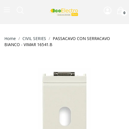
0
Home
CIVIL SERIES
PASSACAVO CON SERRACAVO
BIANCO - VIMAR 16541.B