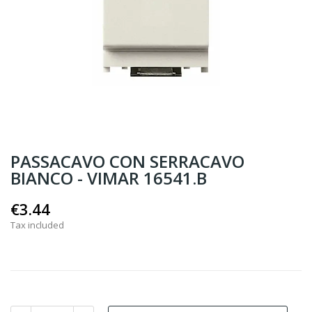
PASSACAVO CON SERRACAVO
BIANCO - VIMAR 16541.B
€3.44
Tax included