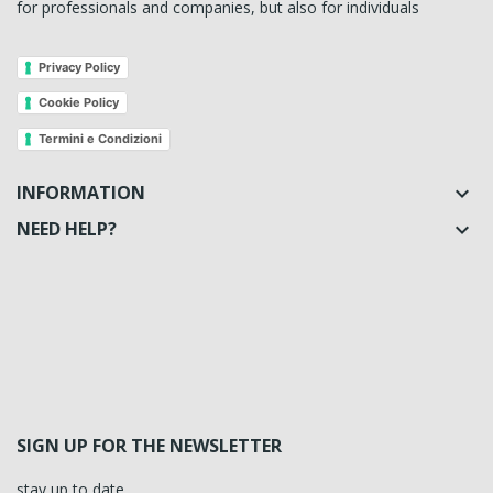
for professionals and companies, but also for individuals
Privacy Policy
Cookie Policy
Termini e Condizioni
INFORMATION

NEED HELP?

SIGN UP FOR THE NEWSLETTER
stay up to date