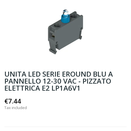
UNITA LED SERIE EROUND BLU A
PANNELLO 12-30 VAC - PIZZATO
ELETTRICA E2 LP1A6V1
€7.44
Tax included