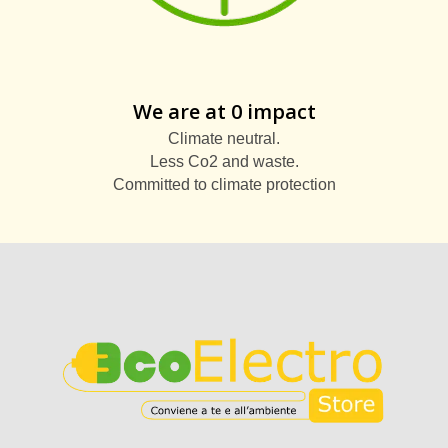
We are at 0 impact
Climate neutral.
Less Co2 and waste.
Committed to climate protection