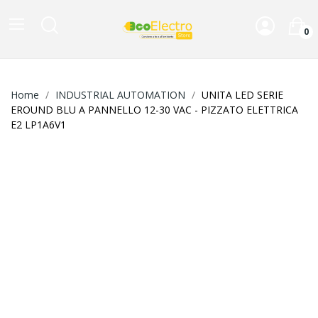
0
Home
INDUSTRIAL AUTOMATION
UNITA LED SERIE
EROUND BLU A PANNELLO 12-30 VAC - PIZZATO ELETTRICA
E2 LP1A6V1