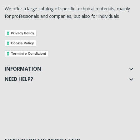
We offer a large catalog of specific technical materials, mainly
for professionals and companies, but also for individuals
Privacy Policy
Cookie Policy
Termini e Condizioni
INFORMATION

NEED HELP?
