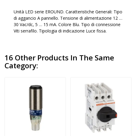
Unità LED serie EROUND. Caratteristiche Generali: Tipo
di aggancio A pannello. Tensione di alimentazione 12 …
30 Vac/dc, 5 … 15 mA. Colore Blu. Tipo di connessione
Viti serrafilo. Tipologia di indicazione Luce fissa.
16 Other Products In The Same
Category: