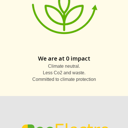
We are at 0 impact
Climate neutral.
Less Co2 and waste.
Committed to climate protection