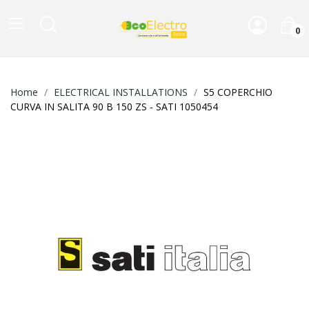
0
Home
ELECTRICAL INSTALLATIONS
S5 COPERCHIO
CURVA IN SALITA 90 B 150 ZS - SATI 1050454