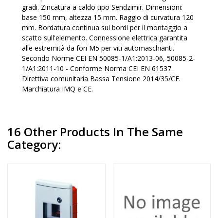
gradi. Zincatura a caldo tipo Sendzimir. Dimensioni:
base 150 mm, altezza 15 mm. Raggio di curvatura 120
mm. Bordatura continua sui bordi per il montaggio a
scatto sull'elemento. Connessione elettrica garantita
alle estremità da fori M5 per viti automaschianti.
Secondo Norme CEI EN 50085-1/A1:2013-06, 50085-2-
1/A1:2011-10 - Conforme Norma CEI EN 61537.
Direttiva comunitaria Bassa Tensione 2014/35/CE.
Marchiatura IMQ e CE.
16 Other Products In The Same
Category: