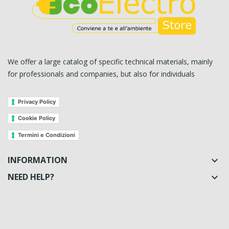
We offer a large catalog of specific technical materials, mainly
for professionals and companies, but also for individuals
Privacy Policy
Cookie Policy
Termini e Condizioni
INFORMATION

NEED HELP?
