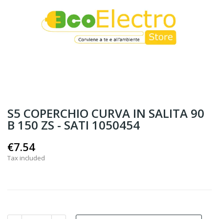
S5 COPERCHIO CURVA IN SALITA 90
B 150 ZS - SATI 1050454
€7.54
Tax included