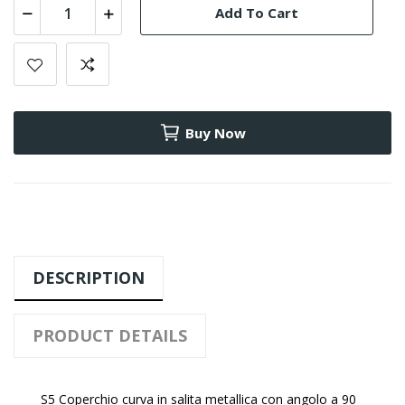
Add To Cart
Buy Now
DESCRIPTION
PRODUCT DETAILS
S5 Coperchio curva in salita metallica con angolo a 90