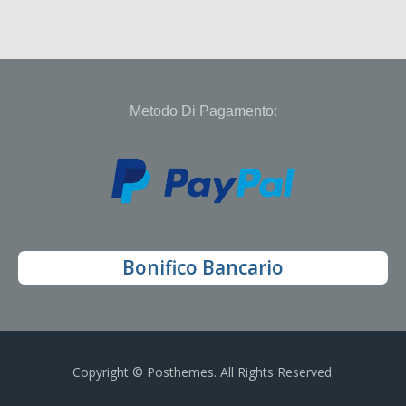
Metodo Di Pagamento:
Bonifico Bancario
Copyright © Posthemes. All Rights Reserved.