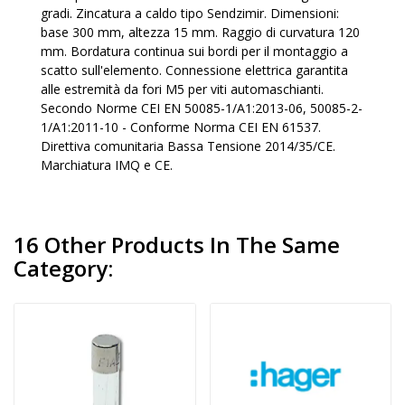
gradi. Zincatura a caldo tipo Sendzimir. Dimensioni:
base 300 mm, altezza 15 mm. Raggio di curvatura 120
mm. Bordatura continua sui bordi per il montaggio a
scatto sull'elemento. Connessione elettrica garantita
alle estremità da fori M5 per viti automaschianti.
Secondo Norme CEI EN 50085-1/A1:2013-06, 50085-2-
1/A1:2011-10 - Conforme Norma CEI EN 61537.
Direttiva comunitaria Bassa Tensione 2014/35/CE.
Marchiatura IMQ e CE.
16 Other Products In The Same
Category: