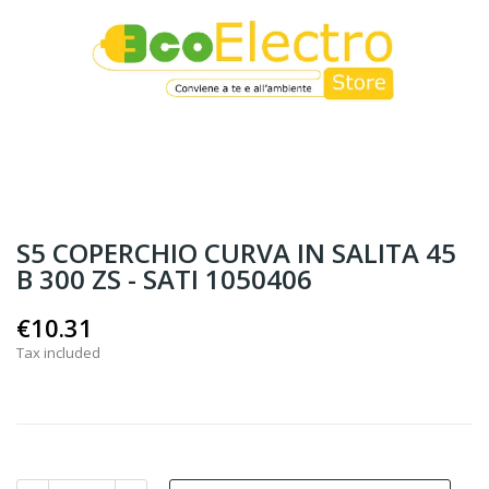
S5 COPERCHIO CURVA IN SALITA 45
B 300 ZS - SATI 1050406
€10.31
Tax included