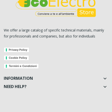
We offer a large catalog of specific technical materials, mainly
for professionals and companies, but also for individuals
Privacy Policy
Cookie Policy
Termini e Condizioni
INFORMATION

NEED HELP?
