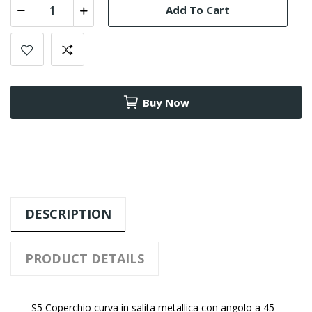
Add To Cart
Buy Now
DESCRIPTION
PRODUCT DETAILS
S5 Coperchio curva in salita metallica con angolo a 45