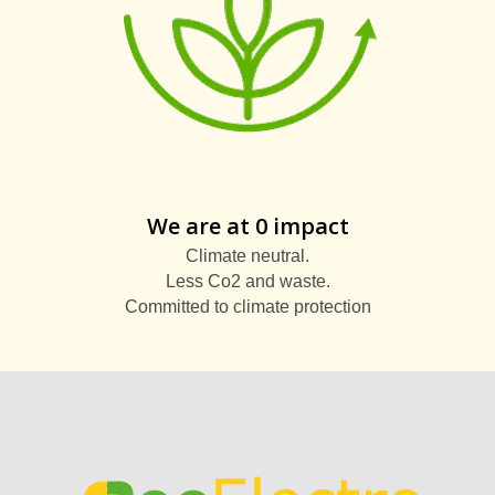
We are at 0 impact
Climate neutral.
Less Co2 and waste.
Committed to climate protection