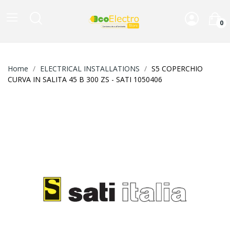
0
Home
ELECTRICAL INSTALLATIONS
S5 COPERCHIO
CURVA IN SALITA 45 B 300 ZS - SATI 1050406