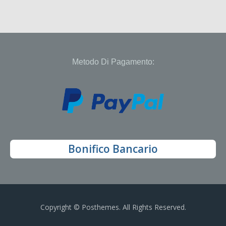
Metodo Di Pagamento:
Bonifico Bancario
Copyright © Posthemes. All Rights Reserved.