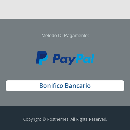
Metodo Di Pagamento:
Bonifico Bancario
Copyright © Posthemes. All Rights Reserved.