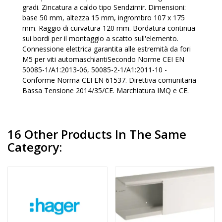
gradi. Zincatura a caldo tipo Sendzimir. Dimensioni:
base 50 mm, altezza 15 mm, ingrombro 107 x 175
mm. Raggio di curvatura 120 mm. Bordatura continua
sui bordi per il montaggio a scatto sull'elemento.
Connessione elettrica garantita alle estremità da fori
M5 per viti automaschiantiSecondo Norme CEI EN
50085-1/A1:2013-06, 50085-2-1/A1:2011-10 -
Conforme Norma CEI EN 61537. Direttiva comunitaria
Bassa Tensione 2014/35/CE. Marchiatura IMQ e CE.
16 Other Products In The Same
Category: