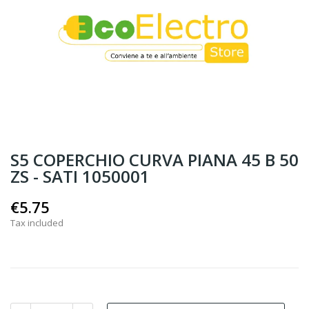
S5 COPERCHIO CURVA PIANA 45 B 50
ZS - SATI 1050001
€5.75
Tax included