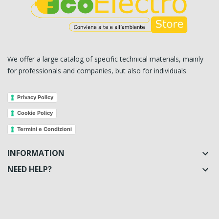
We offer a large catalog of specific technical materials, mainly
for professionals and companies, but also for individuals
Privacy Policy
Cookie Policy
Termini e Condizioni
INFORMATION

NEED HELP?
