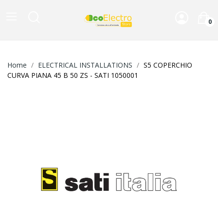
0
Home
ELECTRICAL INSTALLATIONS
S5 COPERCHIO
CURVA PIANA 45 B 50 ZS - SATI 1050001