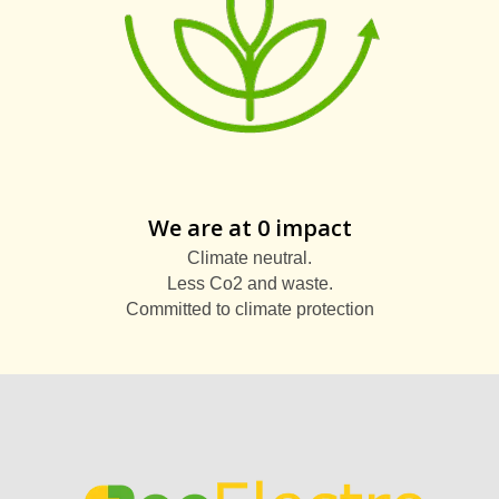
We are at 0 impact
Climate neutral.
Less Co2 and waste.
Committed to climate protection