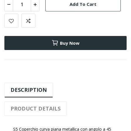
Add To Cart
Buy Now
DESCRIPTION
PRODUCT DETAILS
S5 Coperchio curva piana metallica con angolo a 45