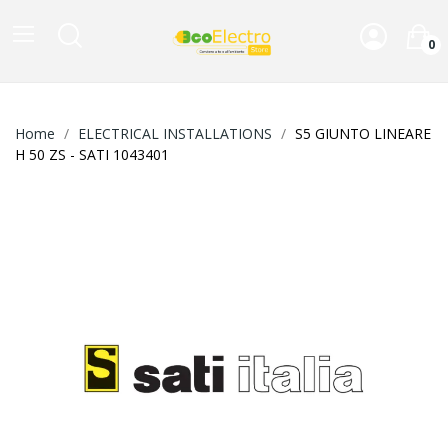
0
Home
ELECTRICAL INSTALLATIONS
S5 GIUNTO LINEARE
H 50 ZS - SATI 1043401