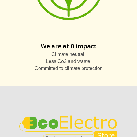
We are at 0 impact
Climate neutral.
Less Co2 and waste.
Committed to climate protection