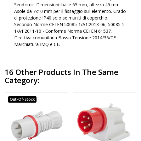
Sendzimir. Dimensioni: base 65 mm, altezza 45 mm.
Asole da 7x10 mm per il fissaggio sull'elemento. Grado
di protezione IP40 solo se muniti di coperchio.
Secondo Norme CEI EN 50085-1/A1:2013-06, 50085-2-
1/A1:2011-10 - Conforme Norma CEI EN 61537.
Direttiva comunitaria Bassa Tensione 2014/35/CE.
Marchiatura IMQ e CE.
16 Other Products In The Same
Category:
Out-Of-Stock