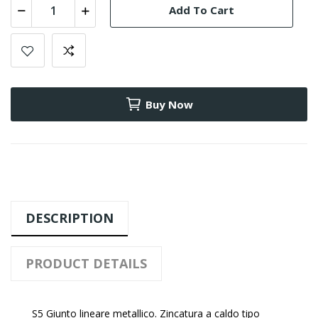
Add To Cart
Buy Now
DESCRIPTION
PRODUCT DETAILS
S5 Giunto lineare metallico. Zincatura a caldo tipo