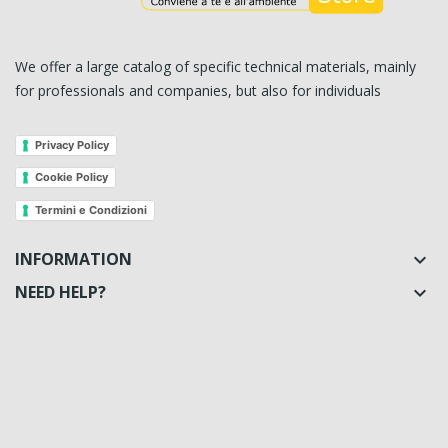
We offer a large catalog of specific technical materials, mainly
for professionals and companies, but also for individuals
Privacy Policy
Cookie Policy
Termini e Condizioni
INFORMATION

NEED HELP?
