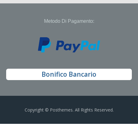
Metodo Di Pagamento:
Bonifico Bancario
Copyright © Posthemes. All Rights Reserved.