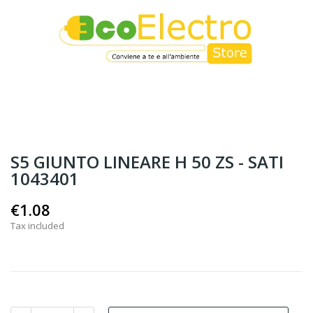
S5 GIUNTO LINEARE H 50 ZS - SATI
1043401
€1.08
Tax included