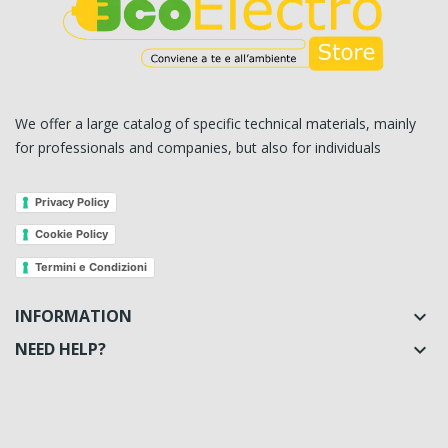
We offer a large catalog of specific technical materials, mainly
for professionals and companies, but also for individuals
Privacy Policy
Cookie Policy
Termini e Condizioni
INFORMATION

NEED HELP?
