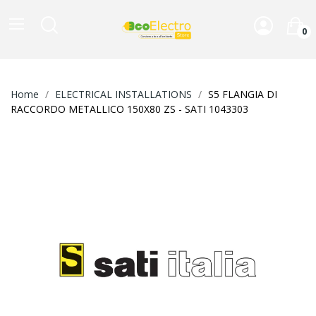
0
Home
ELECTRICAL INSTALLATIONS
S5 FLANGIA DI
RACCORDO METALLICO 150X80 ZS - SATI 1043303