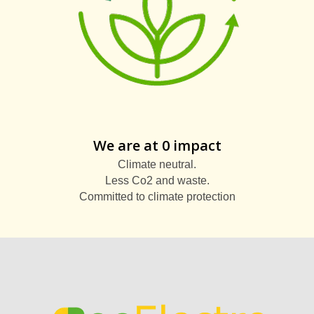
We are at 0 impact
Climate neutral.
Less Co2 and waste.
Committed to climate protection