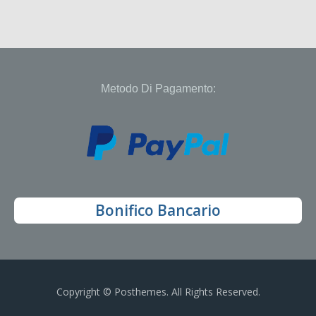
Metodo Di Pagamento:
Bonifico Bancario
Copyright © Posthemes. All Rights Reserved.