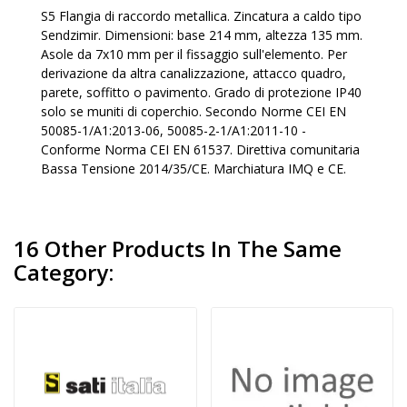
S5 Flangia di raccordo metallica. Zincatura a caldo tipo
Sendzimir. Dimensioni: base 214 mm, altezza 135 mm.
Asole da 7x10 mm per il fissaggio sull'elemento. Per
derivazione da altra canalizzazione, attacco quadro,
parete, soffitto o pavimento. Grado di protezione IP40
solo se muniti di coperchio. Secondo Norme CEI EN
50085-1/A1:2013-06, 50085-2-1/A1:2011-10 -
Conforme Norma CEI EN 61537. Direttiva comunitaria
Bassa Tensione 2014/35/CE. Marchiatura IMQ e CE.
16 Other Products In The Same
Category: