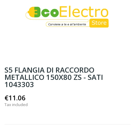
S5 FLANGIA DI RACCORDO
METALLICO 150X80 ZS - SATI
1043303
€11.06
Tax included