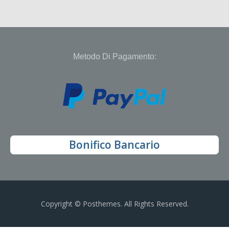
Metodo Di Pagamento:
Bonifico Bancario
Copyright © Posthemes. All Rights Reserved.