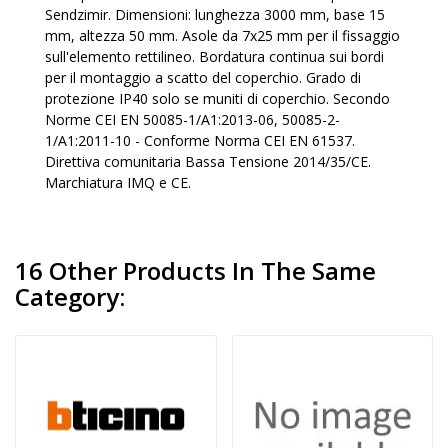
Sendzimir. Dimensioni: lunghezza 3000 mm, base 15
mm, altezza 50 mm. Asole da 7x25 mm per il fissaggio
sull'elemento rettilineo. Bordatura continua sui bordi
per il montaggio a scatto del coperchio. Grado di
protezione IP40 solo se muniti di coperchio. Secondo
Norme CEI EN 50085-1/A1:2013-06, 50085-2-
1/A1:2011-10 - Conforme Norma CEI EN 61537.
Direttiva comunitaria Bassa Tensione 2014/35/CE.
Marchiatura IMQ e CE.
16 Other Products In The Same
Category: