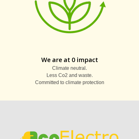
We are at 0 impact
Climate neutral.
Less Co2 and waste.
Committed to climate protection