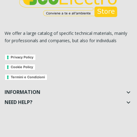
We offer a large catalog of specific technical materials, mainly
for professionals and companies, but also for individuals
Privacy Policy
Cookie Policy
Termini e Condizioni
INFORMATION

NEED HELP?
