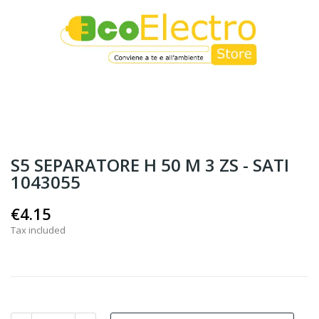
S5 SEPARATORE H 50 M 3 ZS - SATI
1043055
€4.15
Tax included