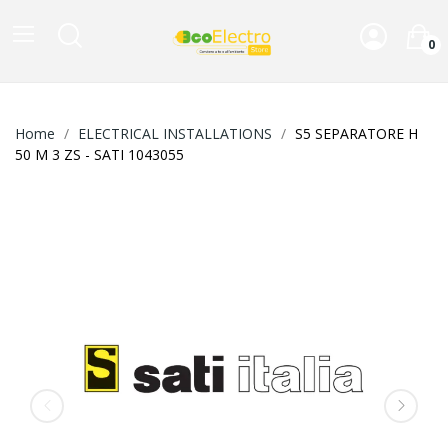
0
Home
ELECTRICAL INSTALLATIONS
S5 SEPARATORE H
50 M 3 ZS - SATI 1043055