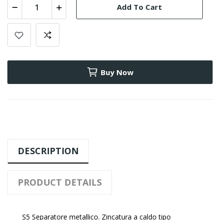
Add To Cart
Buy Now
DESCRIPTION
PRODUCT DETAILS
S5 Separatore metallico. Zincatura a caldo tipo