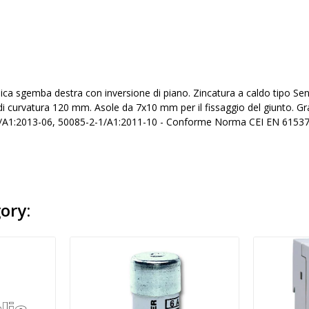
llica sgemba destra con inversione di piano. Zincatura a caldo tipo 
 curvatura 120 mm. Asole da 7x10 mm per il fissaggio del giunto. Gr
A1:2013-06, 50085-2-1/A1:2011-10 - Conforme Norma CEI EN 61537. 
ory: