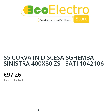
S5 CURVA IN DISCESA SGHEMBA
SINISTRA 400X80 ZS - SATI 1042106
€97.26
Tax included