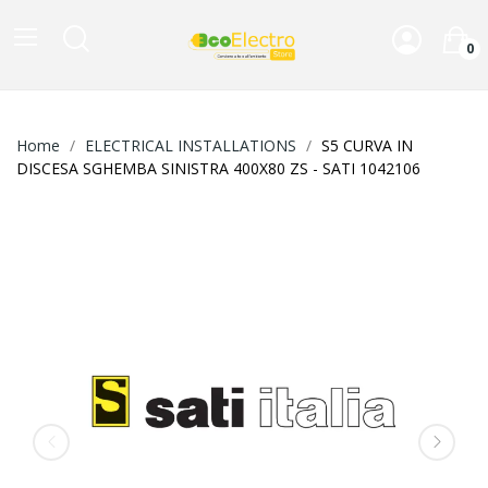
0
Home
ELECTRICAL INSTALLATIONS
S5 CURVA IN
DISCESA SGHEMBA SINISTRA 400X80 ZS - SATI 1042106