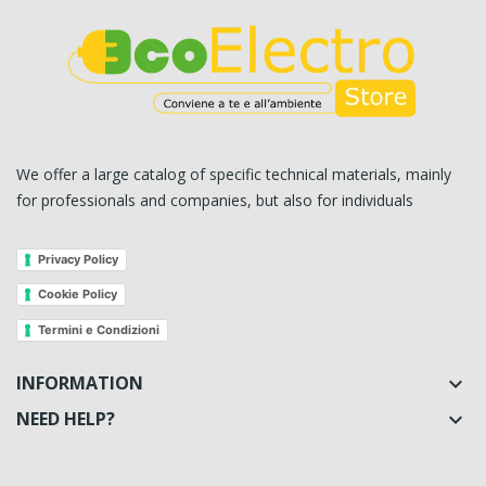
We offer a large catalog of specific technical materials, mainly
for professionals and companies, but also for individuals
Privacy Policy
Cookie Policy
Termini e Condizioni
INFORMATION

NEED HELP?
