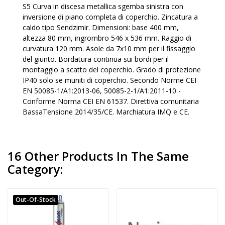
S5 Curva in discesa metallica sgemba sinistra con
inversione di piano completa di coperchio. Zincatura a
caldo tipo Sendzimir. Dimensioni: base 400 mm,
altezza 80 mm, ingrombro 546 x 536 mm. Raggio di
curvatura 120 mm. Asole da 7x10 mm per il fissaggio
del giunto. Bordatura continua sui bordi per il
montaggio a scatto del coperchio. Grado di protezione
IP40 solo se muniti di coperchio. Secondo Norme CEI
EN 50085-1/A1:2013-06, 50085-2-1/A1:2011-10 -
Conforme Norma CEI EN 61537. Direttiva comunitaria
BassaTensione 2014/35/CE. Marchiatura IMQ e CE.
16 Other Products In The Same
Category:
Out-Of-Stock