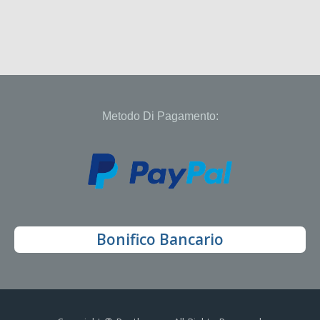
Metodo Di Pagamento:
Bonifico Bancario