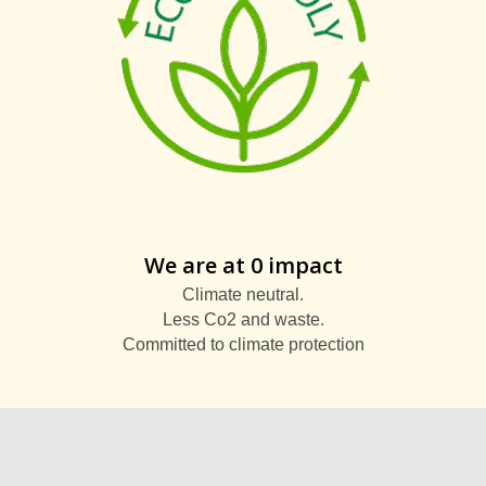
We are at 0 impact
Climate neutral.
Less Co2 and waste.
Committed to climate protection