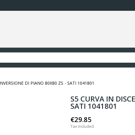
INVERSIONE DI PIANO 80X80 ZS - SATI 1041801
S5 CURVA IN DISCE
SATI 1041801
€29.85
Tax included