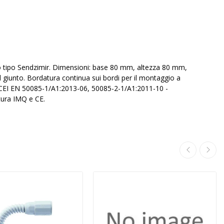
ldo tipo Sendzimir. Dimensioni: base 80 mm, altezza 80 mm,
giunto. Bordatura continua sui bordi per il montaggio a
 CEI EN 50085-1/A1:2013-06, 50085-2-1/A1:2011-10 -
ura IMQ e CE.