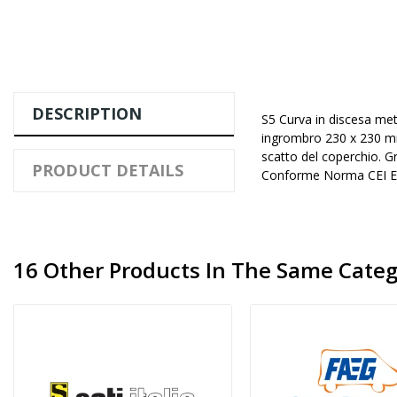
DESCRIPTION
S5 Curva in discesa met
ingrombro 230 x 230 mm.
scatto del coperchio. 
PRODUCT DETAILS
Conforme Norma CEI EN
16 Other Products In The Same Categ