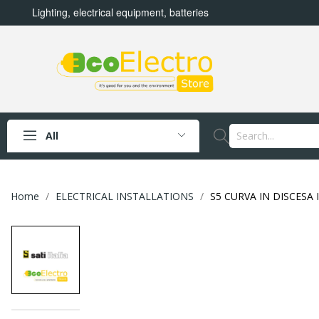
Lighting, electrical equipment, batteries
All
Home
ELECTRICAL INSTALLATIONS
S5 CURVA IN DISCESA 