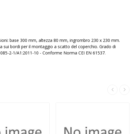
mensioni: base 300 mm, altezza 80 mm, ingrombro 230 x 230 mm.
 sui bordi per il montaggio a scatto del coperchio. Grado di
50085-2-1/A1:2011-10 - Conforme Norma CEI EN 61537.