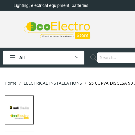
Lighting, electrical equipment, batteries
All
Home
ELECTRICAL INSTALLATIONS
S5 CURVA DISCESA 90 