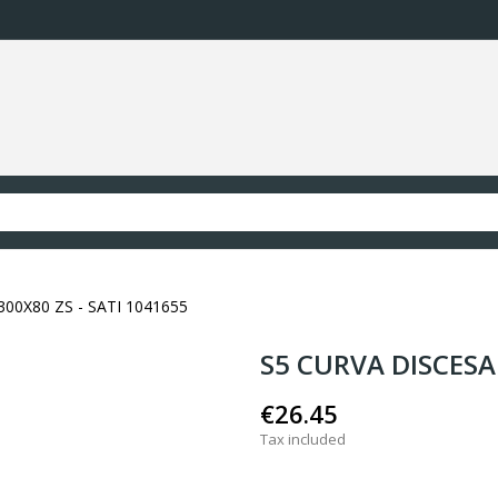
300X80 ZS - SATI 1041655
S5 CURVA DISCESA 
€26.45
Tax included