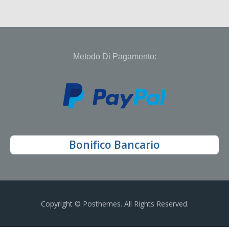
Metodo Di Pagamento:
Bonifico Bancario
Copyright © Posthemes. All Rights Reserved.