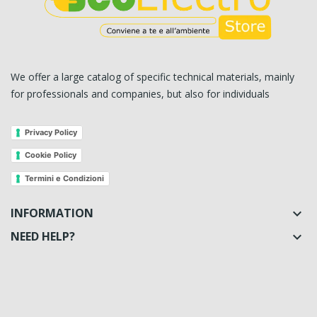
We offer a large catalog of specific technical materials, mainly
for professionals and companies, but also for individuals
Privacy Policy
Cookie Policy
Termini e Condizioni
INFORMATION

NEED HELP?
