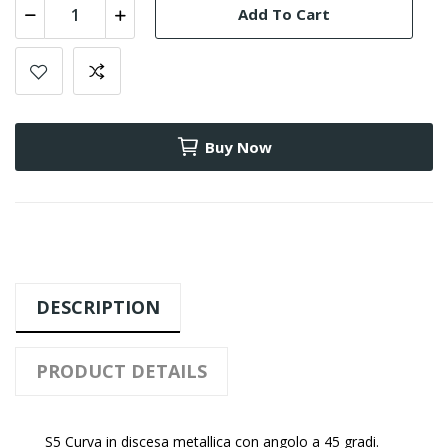
Add To Cart
Buy Now
DESCRIPTION
PRODUCT DETAILS
S5 Curva in discesa metallica con angolo a 45 gradi.