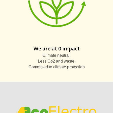
We are at 0 impact
Climate neutral.
Less Co2 and waste.
Committed to climate protection