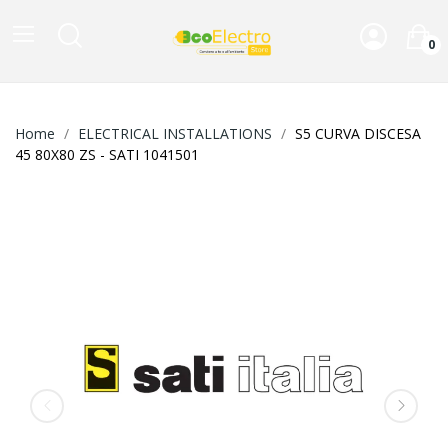
0
Home
ELECTRICAL INSTALLATIONS
S5 CURVA DISCESA
45 80X80 ZS - SATI 1041501