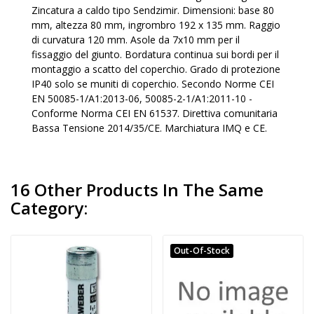
Zincatura a caldo tipo Sendzimir. Dimensioni: base 80
mm, altezza 80 mm, ingrombro 192 x 135 mm. Raggio
di curvatura 120 mm. Asole da 7x10 mm per il
fissaggio del giunto. Bordatura continua sui bordi per il
montaggio a scatto del coperchio. Grado di protezione
IP40 solo se muniti di coperchio. Secondo Norme CEI
EN 50085-1/A1:2013-06, 50085-2-1/A1:2011-10 -
Conforme Norma CEI EN 61537. Direttiva comunitaria
Bassa Tensione 2014/35/CE. Marchiatura IMQ e CE.
16 Other Products In The Same
Category:
Out-Of-Stock