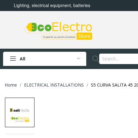
Lighting, electrical equipment, batteries
All
Home
ELECTRICAL INSTALLATIONS
S5 CURVA SALITA 45 20