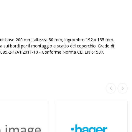
nsioni: base 200 mm, altezza 80 mm, ingrombro 192 x 135 mm.
 sui bordi per il montaggio a scatto del coperchio. Grado di
50085-2-1/A1:2011-10 - Conforme Norma CEI EN 61537.