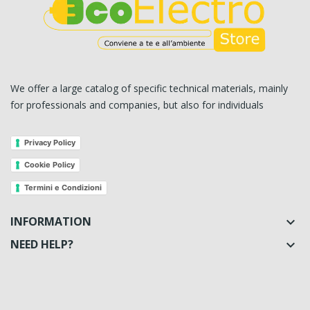
We offer a large catalog of specific technical materials, mainly
for professionals and companies, but also for individuals
Privacy Policy
Cookie Policy
Termini e Condizioni
INFORMATION

NEED HELP?
