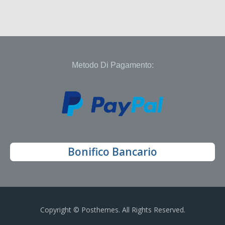
Metodo Di Pagamento:
Bonifico Bancario
Copyright © Posthemes. All Rights Reserved.