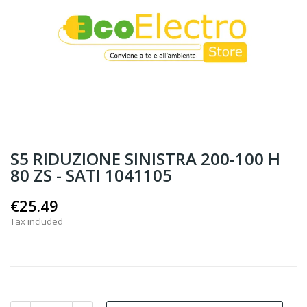
S5 RIDUZIONE SINISTRA 200-100 H
80 ZS - SATI 1041105
€25.49
Tax included