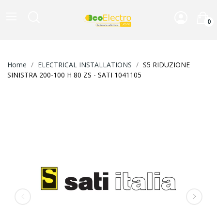
0
Home
ELECTRICAL INSTALLATIONS
S5 RIDUZIONE
SINISTRA 200-100 H 80 ZS - SATI 1041105