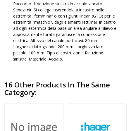
Raccordo di riduzione sinistra in acciaio zincato
Sendzimir. Si collega inserendola a incastro nelle
estremità "femmina" o con i giunti lineari (GTO) per le
estremità "maschio", degli elementi rettilinei. In centro
ad ogni estermità della base un'area anulare a rilievo e
appositamente forata garantisce la connessione
elettrica. Altezza del canale portacavi: 80 mm.
Larghezza lato grande: 200 mm. Larghezza lato
piccolo: 100 mm. Tipo di costruzione: Riduzione
sinistra. Materiale: Acciaio.
16 Other Products In The Same
Category: