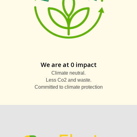
We are at 0 impact
Climate neutral.
Less Co2 and waste.
Committed to climate protection