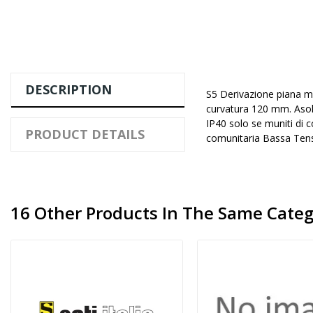
DESCRIPTION
S5 Derivazione piana m
curvatura 120 mm. Asole
IP40 solo se muniti di
PRODUCT DETAILS
comunitaria Bassa Tens
16 Other Products In The Same Categ