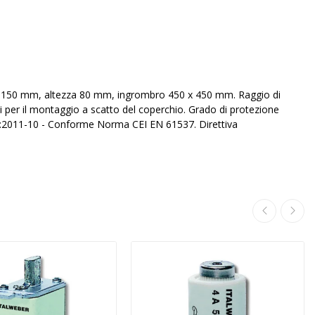
ase 150 mm, altezza 80 mm, ingrombro 450 x 450 mm. Raggio di
 per il montaggio a scatto del coperchio. Grado di protezione
:2011-10 - Conforme Norma CEI EN 61537. Direttiva