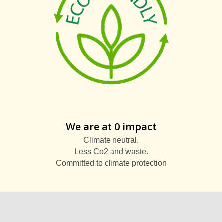
We are at 0 impact
Climate neutral.
Less Co2 and waste.
Committed to climate protection