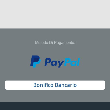
Metodo Di Pagamento:
Bonifico Bancario