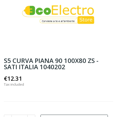
S5 CURVA PIANA 90 100X80 ZS -
SATI ITALIA 1040202
€12.31
Tax included