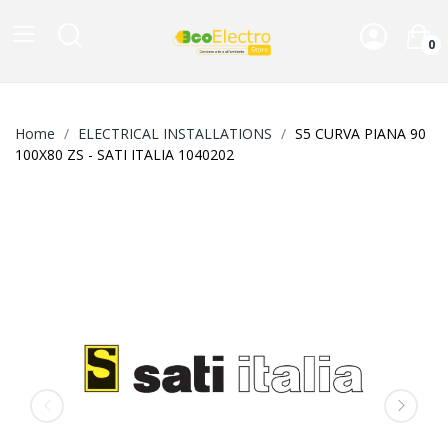
0
Home
ELECTRICAL INSTALLATIONS
S5 CURVA PIANA 90
100X80 ZS - SATI ITALIA 1040202