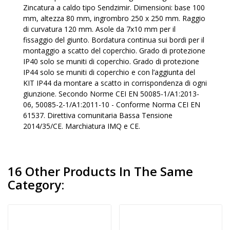
Zincatura a caldo tipo Sendzimir. Dimensioni: base 100
mm, altezza 80 mm, ingrombro 250 x 250 mm. Raggio
di curvatura 120 mm. Asole da 7x10 mm per il
fissaggio del giunto. Bordatura continua sui bordi per il
montaggio a scatto del coperchio. Grado di protezione
IP40 solo se muniti di coperchio. Grado di protezione
IP44 solo se muniti di coperchio e con l’aggiunta del
KIT IP44 da montare a scatto in corrispondenza di ogni
giunzione. Secondo Norme CEI EN 50085-1/A1:2013-
06, 50085-2-1/A1:2011-10 - Conforme Norma CEI EN
61537. Direttiva comunitaria Bassa Tensione
2014/35/CE. Marchiatura IMQ e CE.
16 Other Products In The Same
Category: