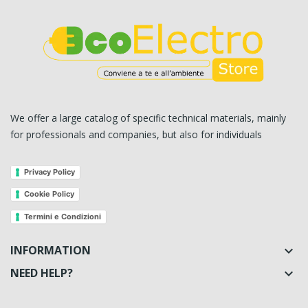
We offer a large catalog of specific technical materials, mainly
for professionals and companies, but also for individuals
Privacy Policy
Cookie Policy
Termini e Condizioni
INFORMATION

NEED HELP?
