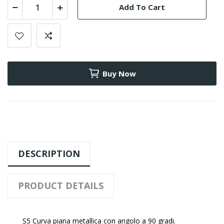
Add To Cart
Buy Now
DESCRIPTION
PRODUCT DETAILS
S5 Curva piana metallica con angolo a 90 gradi.