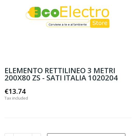
ELEMENTO RETTILINEO 3 METRI
200X80 ZS - SATI ITALIA 1020204
€13.74
Tax included