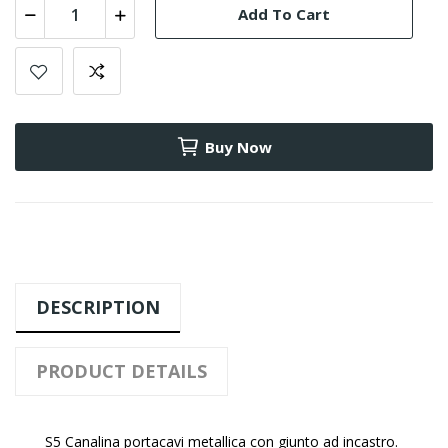
Add To Cart
Buy Now
DESCRIPTION
PRODUCT DETAILS
S5 Canalina portacavi metallica con giunto ad incastro.