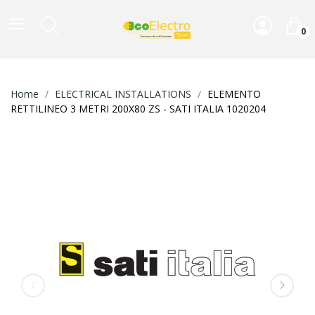
0
Home
ELECTRICAL INSTALLATIONS
ELEMENTO
RETTILINEO 3 METRI 200X80 ZS - SATI ITALIA 1020204