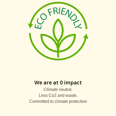
We are at 0 impact
Climate neutral.
Less Co2 and waste.
Committed to climate protection