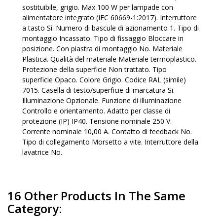
sostituibile, grigio. Max 100 W per lampade con
alimentatore integrato (IEC 60669-1:2017). Interruttore
a tasto Sì. Numero di bascule di azionamento 1. Tipo di
montaggio Incassato. Tipo di fissaggio Bloccare in
posizione. Con piastra di montaggio No. Materiale
Plastica. Qualità del materiale Materiale termoplastico.
Protezione della superficie Non trattato. Tipo
superficie Opaco. Colore Grigio. Codice RAL (simile)
7015. Casella di testo/superficie di marcatura Si.
Illuminazione Opzionale. Funzione di illuminazione
Controllo e orientamento. Adatto per classe di
protezione (IP) IP40. Tensione nominale 250 V.
Corrente nominale 10,00 A. Contatto di feedback No.
Tipo di collegamento Morsetto a vite. Interruttore della
lavatrice No.
16 Other Products In The Same
Category: