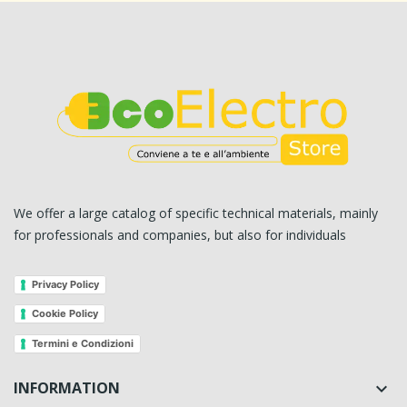
We offer a large catalog of specific technical materials, mainly
for professionals and companies, but also for individuals
Privacy Policy
Cookie Policy
Termini e Condizioni
INFORMATION
