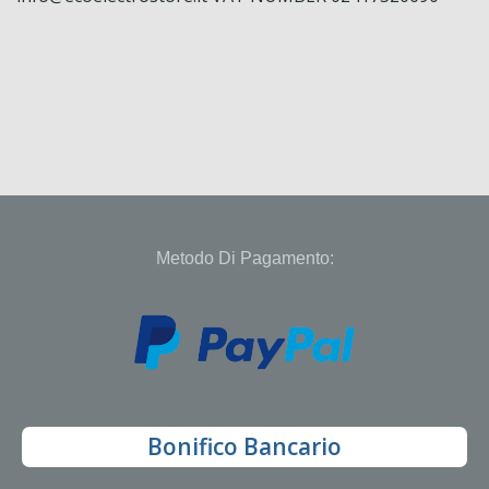
Metodo Di Pagamento:
Bonifico Bancario