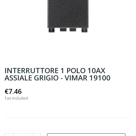
INTERRUTTORE 1 POLO 10AX
ASSIALE GRIGIO - VIMAR 19100
€7.46
Tax included