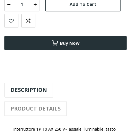
Add To Cart
Buy Now
DESCRIPTION
PRODUCT DETAILS
Interruttore 1P 10 AX 250 V~ assiale illuminabile, tasto