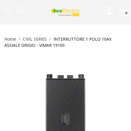
0
Home
CIVIL SERIES
INTERRUTTORE 1 POLO 10AX
ASSIALE GRIGIO - VIMAR 19100