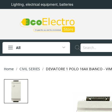
Lighting, electrical equipment, batteries
All
Home
CIVIL SERIES
DEVIATORE 1 POLO 16AX BIANCO - VIM