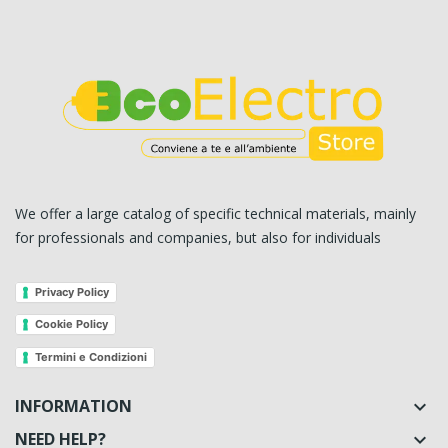
We offer a large catalog of specific technical materials, mainly
for professionals and companies, but also for individuals
Privacy Policy
Cookie Policy
Termini e Condizioni
INFORMATION

NEED HELP?
