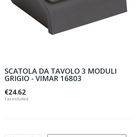
SCATOLA DA TAVOLO 3 MODULI
GRIGIO - VIMAR 16803
€24.62
Tax included