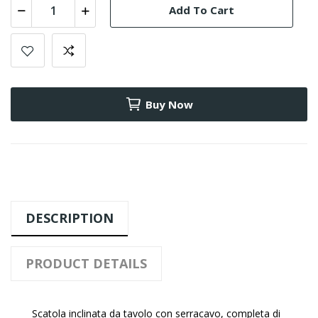
Add To Cart
Buy Now
DESCRIPTION
PRODUCT DETAILS
Scatola inclinata da tavolo con serracavo, completa di