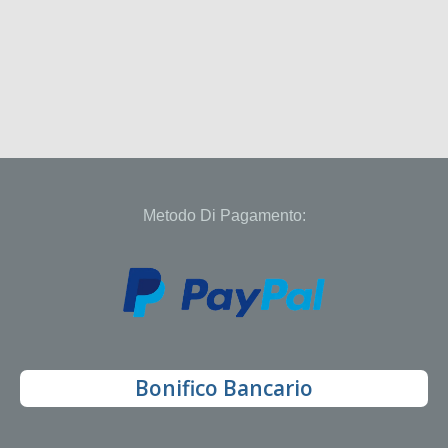
Metodo Di Pagamento:
Bonifico Bancario