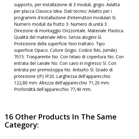
supporto, per installazione di 3 moduli, grigio. Adatta
per placca Classica Idea. Dati tecnici: Adatto per i
programmi d'installazione d'interruttori modulari Sì.
Numero moduli da frutto 3. Numero di unità 3.
Direzione di montaggio Orizzontale. Materiale Plastica.
Qualità del materiale Altro. Senza alogeni Sì.
Protezione della superficie Non trattato. Tipo
superficie Opaco. Colore Grigio. Codice RAL (simile)
7015. Trasparente No. Con telaio di copertura No. Con
entrata del canale No. Con cavo in ingresso Sì. Con
entrata per premistoppa No. Antiurto Sì. Grado di
protezione (IP) IP20. Larghezza dell'apparecchio
122,80 mm. Altezza dell'apparecchio 71,20 mm.
Profondità dell'apparecchio 77,40 mm.
16 Other Products In The Same
Category: