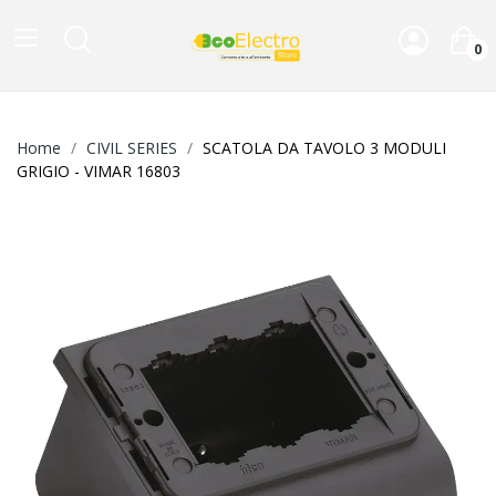
0
Home
CIVIL SERIES
SCATOLA DA TAVOLO 3 MODULI
GRIGIO - VIMAR 16803