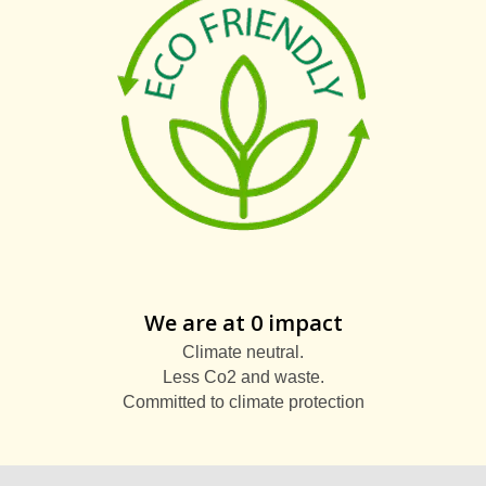
We are at 0 impact
Climate neutral.
Less Co2 and waste.
Committed to climate protection