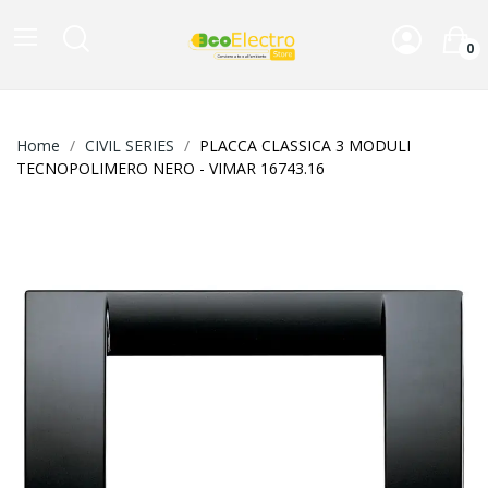
0
Home
CIVIL SERIES
PLACCA CLASSICA 3 MODULI
TECNOPOLIMERO NERO - VIMAR 16743.16