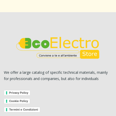
We offer a large catalog of specific technical materials, mainly
for professionals and companies, but also for individuals
Privacy Policy
Cookie Policy
Termini e Condizioni