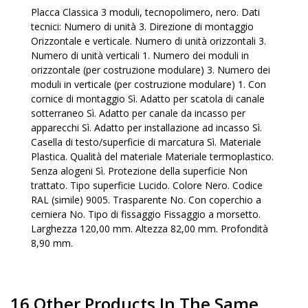
Placca Classica 3 moduli, tecnopolimero, nero. Dati
tecnici: Numero di unità 3. Direzione di montaggio
Orizzontale e verticale. Numero di unità orizzontali 3.
Numero di unità verticali 1. Numero dei moduli in
orizzontale (per costruzione modulare) 3. Numero dei
moduli in verticale (per costruzione modulare) 1. Con
cornice di montaggio Sì. Adatto per scatola di canale
sotterraneo Sì. Adatto per canale da incasso per
apparecchi Sì. Adatto per installazione ad incasso Sì.
Casella di testo/superficie di marcatura Sì. Materiale
Plastica. Qualità del materiale Materiale termoplastico.
Senza alogeni Sì. Protezione della superficie Non
trattato. Tipo superficie Lucido. Colore Nero. Codice
RAL (simile) 9005. Trasparente No. Con coperchio a
cerniera No. Tipo di fissaggio Fissaggio a morsetto.
Larghezza 120,00 mm. Altezza 82,00 mm. Profondità
8,90 mm.
16 Other Products In The Same