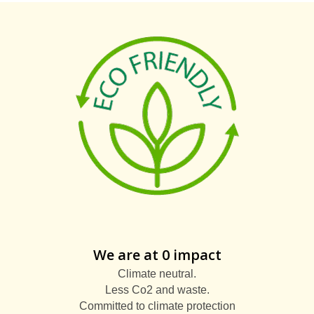
We are at 0 impact
Climate neutral.
Less Co2 and waste.
Committed to climate protection