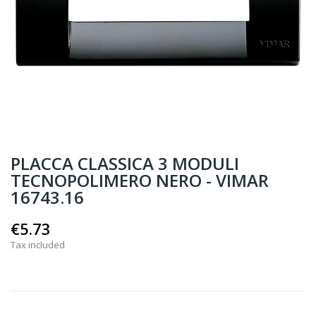
PLACCA CLASSICA 3 MODULI
TECNOPOLIMERO NERO - VIMAR
16743.16
€5.73
Tax included