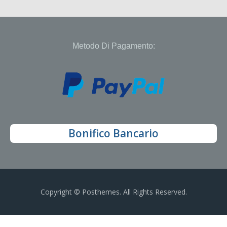
Metodo Di Pagamento:
Bonifico Bancario
Copyright © Posthemes. All Rights Reserved.