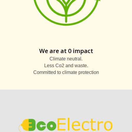
We are at 0 impact
Climate neutral.
Less Co2 and waste.
Committed to climate protection