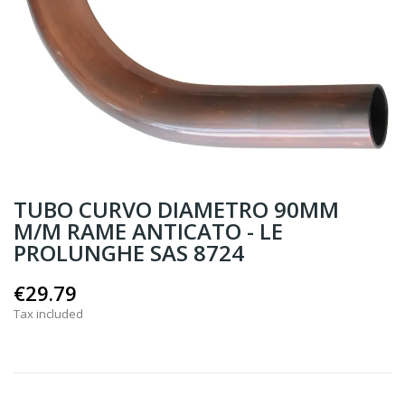
TUBO CURVO DIAMETRO 90MM
M/M RAME ANTICATO - LE
PROLUNGHE SAS 8724
€29.79
Tax included