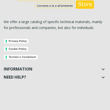
We offer a large catalog of specific technical materials, mainly
for professionals and companies, but also for individuals
Privacy Policy
Cookie Policy
Termini e Condizioni
INFORMATION

NEED HELP?
