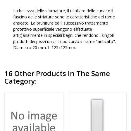
La bellezza delle sfumature, il risaltare delle curve e il
fascino delle striature sono le caratteristiche del rame
anticato. La brunitura ed il successivo trattamento
protettivo superficiale vengono effettuate
artigianalmente in speciali bagni che rendono i singoli
prodotti dei pezzi unici. Tubo curvo in rame "anticato".
Diametro 20 mm. L 125x125mm.
16 Other Products In The Same
Category: