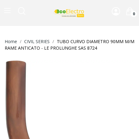
0
Home
CIVIL SERIES
TUBO CURVO DIAMETRO 90MM M/M
RAME ANTICATO - LE PROLUNGHE SAS 8724