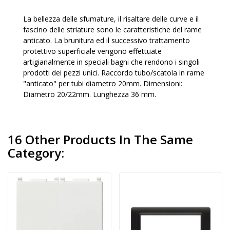
La bellezza delle sfumature, il risaltare delle curve e il
fascino delle striature sono le caratteristiche del rame
anticato. La brunitura ed il successivo trattamento
protettivo superficiale vengono effettuate
artigianalmente in speciali bagni che rendono i singoli
prodotti dei pezzi unici. Raccordo tubo/scatola in rame
"anticato" per tubi diametro 20mm. Dimensioni:
Diametro 20/22mm. Lunghezza 36 mm.
16 Other Products In The Same
Category: