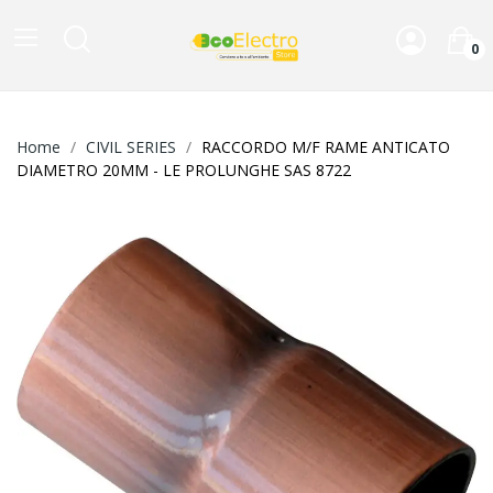
0
Home
CIVIL SERIES
RACCORDO M/F RAME ANTICATO
DIAMETRO 20MM - LE PROLUNGHE SAS 8722