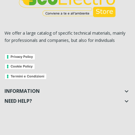
We offer a large catalog of specific technical materials, mainly
for professionals and companies, but also for individuals
Privacy Policy
Cookie Policy
Termini e Condizioni
INFORMATION

NEED HELP?
