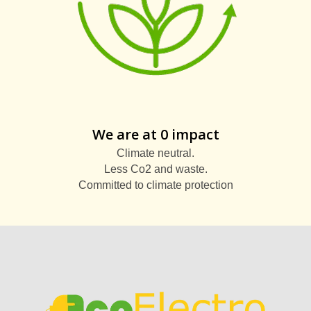
We are at 0 impact
Climate neutral.
Less Co2 and waste.
Committed to climate protection