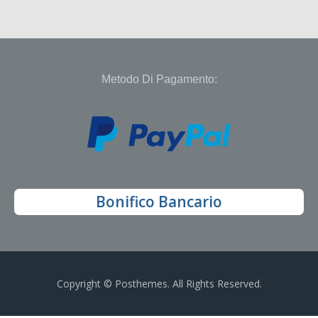
Metodo Di Pagamento:
Bonifico Bancario
Copyright © Posthemes. All Rights Reserved.