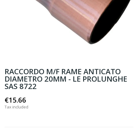
RACCORDO M/F RAME ANTICATO
DIAMETRO 20MM - LE PROLUNGHE
SAS 8722
€15.66
Tax included