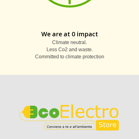
We are at 0 impact
Climate neutral.
Less Co2 and waste.
Committed to climate protection