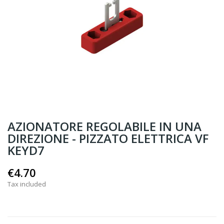
AZIONATORE REGOLABILE IN UNA
DIREZIONE - PIZZATO ELETTRICA VF
KEYD7
€4.70
Tax included