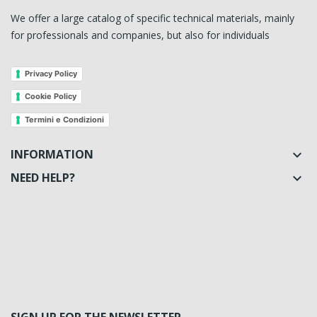
We offer a large catalog of specific technical materials, mainly
for professionals and companies, but also for individuals
Privacy Policy
Cookie Policy
Termini e Condizioni
INFORMATION

NEED HELP?
