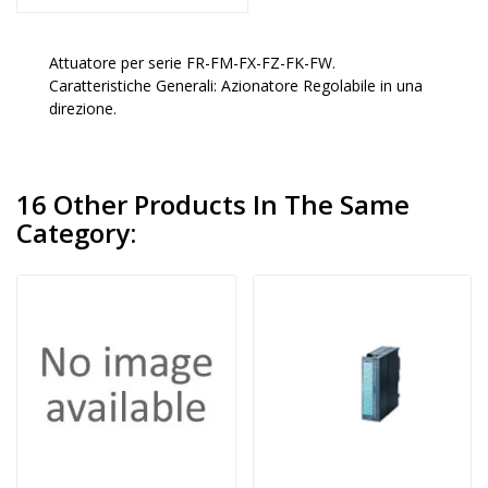
Attuatore per serie FR-FM-FX-FZ-FK-FW.
Caratteristiche Generali: Azionatore Regolabile in una
direzione.
16 Other Products In The Same
Category: