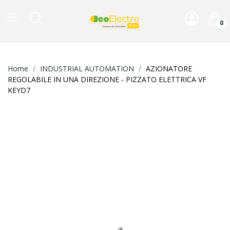
0
Home
INDUSTRIAL AUTOMATION
AZIONATORE
REGOLABILE IN UNA DIREZIONE - PIZZATO ELETTRICA VF
KEYD7