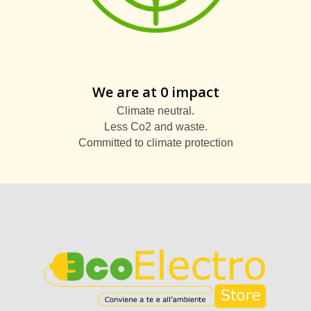
We are at 0 impact
Climate neutral.
Less Co2 and waste.
Committed to climate protection