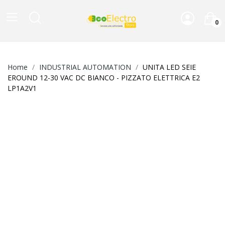
0
Home
INDUSTRIAL AUTOMATION
UNITA LED SEIE
EROUND 12-30 VAC DC BIANCO - PIZZATO ELETTRICA E2
LP1A2V1