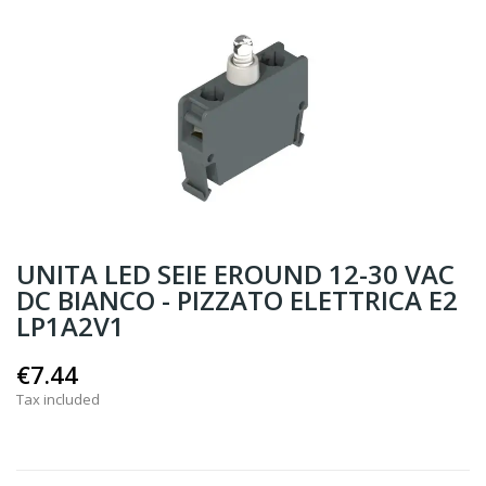
UNITA LED SEIE EROUND 12-30 VAC
DC BIANCO - PIZZATO ELETTRICA E2
LP1A2V1
€7.44
Tax included