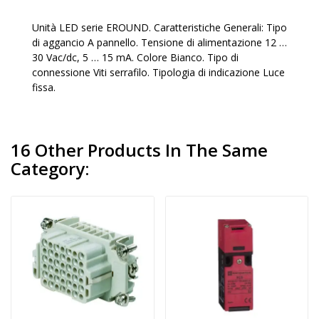
Unità LED serie EROUND. Caratteristiche Generali: Tipo
di aggancio A pannello. Tensione di alimentazione 12 …
30 Vac/dc, 5 … 15 mA. Colore Bianco. Tipo di
connessione Viti serrafilo. Tipologia di indicazione Luce
fissa.
16 Other Products In The Same
Category: