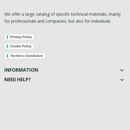
We offer a large catalog of specific technical materials, mainly
for professionals and companies, but also for individuals
Privacy Policy
Cookie Policy
Termini e Condizioni
INFORMATION

NEED HELP?
