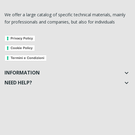
We offer a large catalog of specific technical materials, mainly
for professionals and companies, but also for individuals
Privacy Policy
Cookie Policy
Termini e Condizioni
INFORMATION

NEED HELP?
