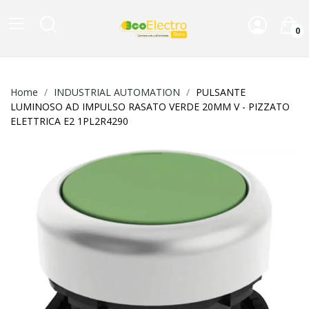
0
Home
INDUSTRIAL AUTOMATION
PULSANTE
LUMINOSO AD IMPULSO RASATO VERDE 20MM V - PIZZATO
ELETTRICA E2 1PL2R4290