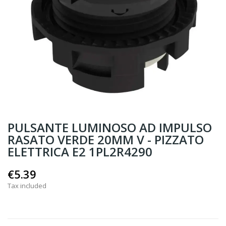
PULSANTE LUMINOSO AD IMPULSO
RASATO VERDE 20MM V - PIZZATO
ELETTRICA E2 1PL2R4290
€5.39
Tax included