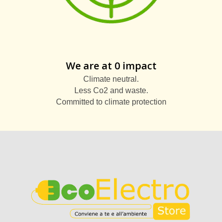
We are at 0 impact
Climate neutral.
Less Co2 and waste.
Committed to climate protection