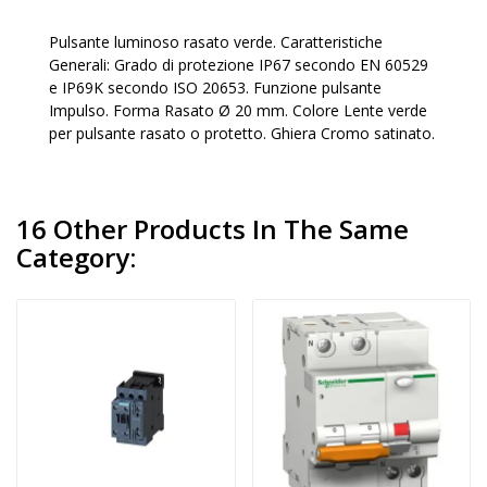
Pulsante luminoso rasato verde. Caratteristiche
Generali: Grado di protezione IP67 secondo EN 60529
e IP69K secondo ISO 20653. Funzione pulsante
Impulso. Forma Rasato Ø 20 mm. Colore Lente verde
per pulsante rasato o protetto. Ghiera Cromo satinato.
16 Other Products In The Same
Category: