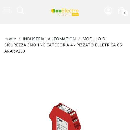
0
Home
INDUSTRIAL AUTOMATION
MODULO DI
SICUREZZA 3NO 1NC CATEGORIA 4 - PIZZATO ELLETRICA CS
AR-05V230