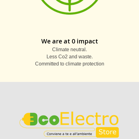
We are at 0 impact
Climate neutral.
Less Co2 and waste.
Committed to climate protection