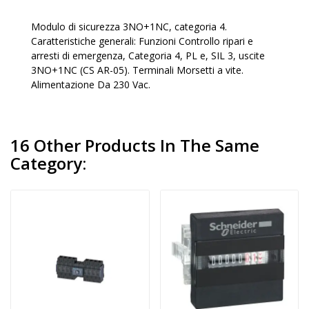
Modulo di sicurezza 3NO+1NC, categoria 4.
Caratteristiche generali: Funzioni Controllo ripari e
arresti di emergenza, Categoria 4, PL e, SIL 3, uscite
3NO+1NC (CS AR-05). Terminali Morsetti a vite.
Alimentazione Da 230 Vac.
16 Other Products In The Same
Category: