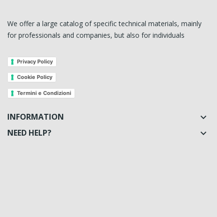
We offer a large catalog of specific technical materials, mainly
for professionals and companies, but also for individuals
Privacy Policy
Cookie Policy
Termini e Condizioni
INFORMATION

NEED HELP?
