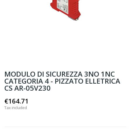
MODULO DI SICUREZZA 3NO 1NC
CATEGORIA 4 - PIZZATO ELLETRICA
CS AR-05V230
€164.71
Tax included