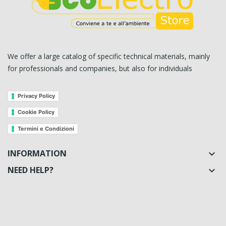
We offer a large catalog of specific technical materials, mainly
for professionals and companies, but also for individuals
Privacy Policy
Cookie Policy
Termini e Condizioni
INFORMATION

NEED HELP?
