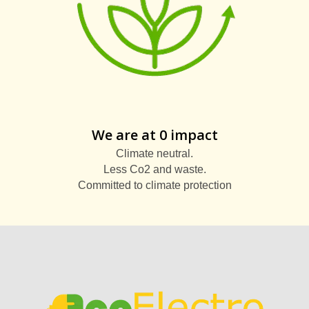
We are at 0 impact
Climate neutral.
Less Co2 and waste.
Committed to climate protection