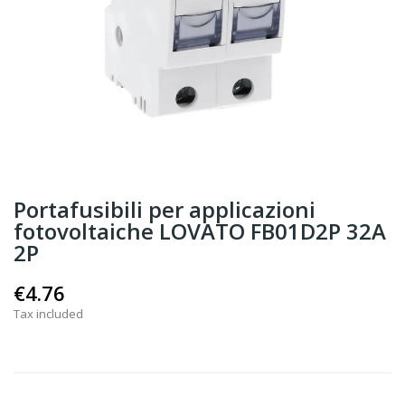
Portafusibili per applicazioni
fotovoltaiche LOVATO FB01D2P 32A
2P
€4.76
Tax included