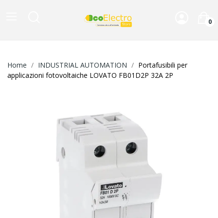
0
Home
INDUSTRIAL AUTOMATION
Portafusibili per
applicazioni fotovoltaiche LOVATO FB01D2P 32A 2P