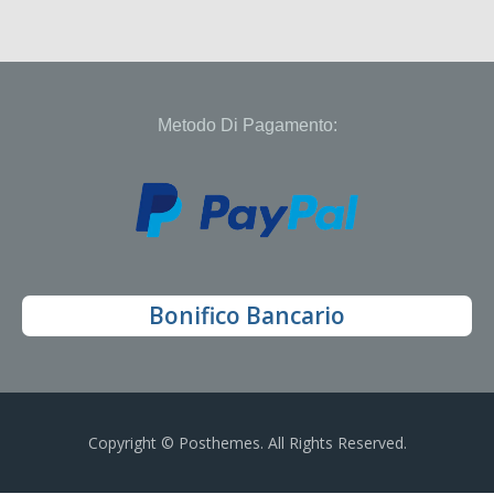
Metodo Di Pagamento:
Bonifico Bancario
Copyright © Posthemes. All Rights Reserved.