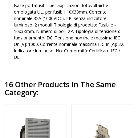
Base portafusibili per applicazioni fotovoltaiche
omologata UL, per fusibili 10X38mm. Corrente
nominale 32A (1000VDC), 2P. Senza indicatore
luminoso. 2 moduli. Tipologia di prodotto: Fusibile -
10x38mm. Numero di poli: 2P. Tipologia di tensione di
funzionamento: DC. Tensione nominale massima IEC
Un [V]: 1000. Corrente nominale massima IEC In [A]: 32.
Indicatore luminoso: No. Conformità: Certificato IEC /
UL.
16 Other Products In The Same
Category: