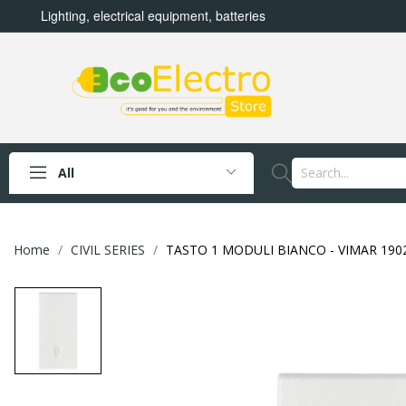
Lighting, electrical equipment, batteries
All
Home
CIVIL SERIES
TASTO 1 MODULI BIANCO - VIMAR 190