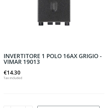
INVERTITORE 1 POLO 16AX GRIGIO -
VIMAR 19013
€14.30
Tax included