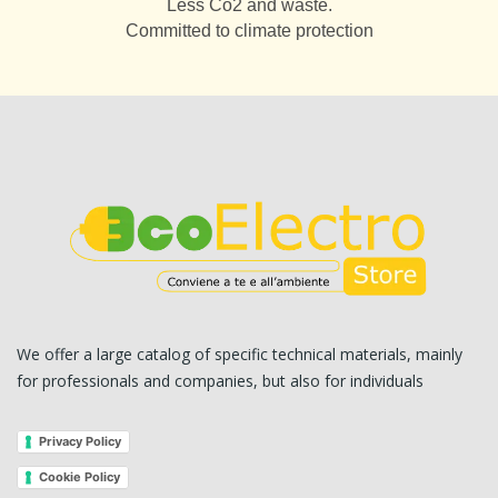
Less Co2 and waste.
Committed to climate protection
We offer a large catalog of specific technical materials, mainly
for professionals and companies, but also for individuals
Privacy Policy
Cookie Policy