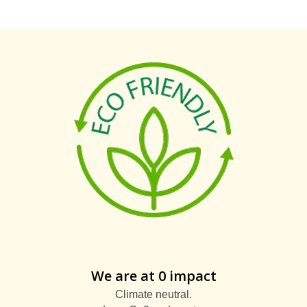
We are at 0 impact
Climate neutral.