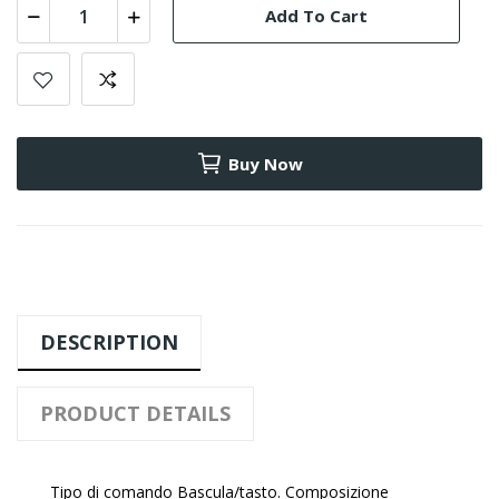
Add To Cart
Buy Now
DESCRIPTION
PRODUCT DETAILS
Tipo di comando Bascula/tasto. Composizione