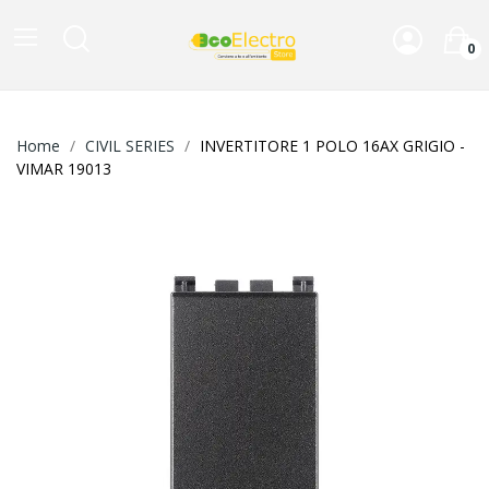
0
Home
CIVIL SERIES
INVERTITORE 1 POLO 16AX GRIGIO -
VIMAR 19013