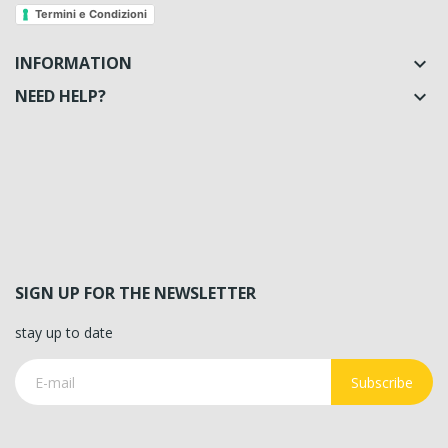
Termini e Condizioni
INFORMATION

NEED HELP?

SIGN UP FOR THE NEWSLETTER
stay up to date
Subscribe