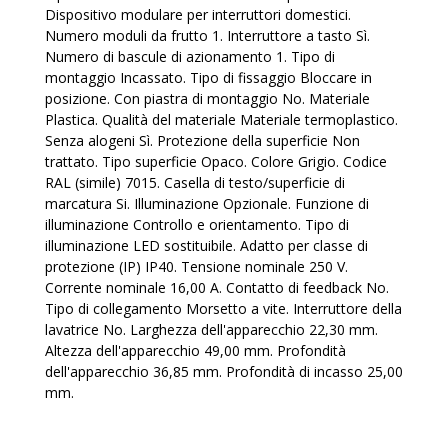
Dispositivo modulare per interruttori domestici.
Numero moduli da frutto 1. Interruttore a tasto Sì.
Numero di bascule di azionamento 1. Tipo di
montaggio Incassato. Tipo di fissaggio Bloccare in
posizione. Con piastra di montaggio No. Materiale
Plastica. Qualità del materiale Materiale termoplastico.
Senza alogeni Sì. Protezione della superficie Non
trattato. Tipo superficie Opaco. Colore Grigio. Codice
RAL (simile) 7015. Casella di testo/superficie di
marcatura Si. Illuminazione Opzionale. Funzione di
illuminazione Controllo e orientamento. Tipo di
illuminazione LED sostituibile. Adatto per classe di
protezione (IP) IP40. Tensione nominale 250 V.
Corrente nominale 16,00 A. Contatto di feedback No.
Tipo di collegamento Morsetto a vite. Interruttore della
lavatrice No. Larghezza dell'apparecchio 22,30 mm.
Altezza dell'apparecchio 49,00 mm. Profondità
dell'apparecchio 36,85 mm. Profondità di incasso 25,00
mm.