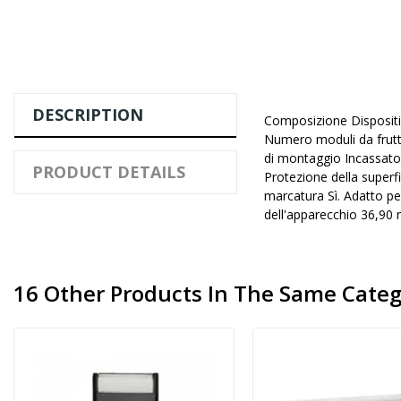
DESCRIPTION
Composizione Dispositi
Numero moduli da frutto
di montaggio Incassato. 
PRODUCT DETAILS
Protezione della superfi
marcatura Sì. Adatto pe
dell'apparecchio 36,90
16 Other Products In The Same Categ