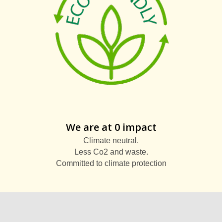
We are at 0 impact
Climate neutral.
Less Co2 and waste.
Committed to climate protection