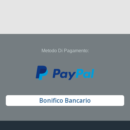
Metodo Di Pagamento:
Bonifico Bancario