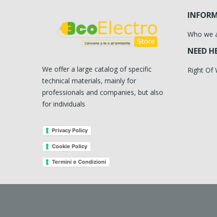
INFOR
Who we 
NEED H
We offer a large catalog of specific
Right Of
technical materials, mainly for
professionals and companies, but also
for individuals
Privacy Policy
Cookie Policy
Termini e Condizioni