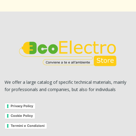
We offer a large catalog of specific technical materials, mainly
for professionals and companies, but also for individuals
Privacy Policy
Cookie Policy
Termini e Condizioni