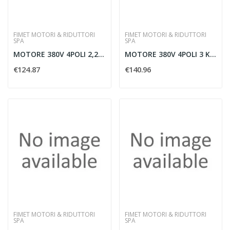
FIMET MOTORI & RIDUTTORI
FIMET MOTORI & RIDUTTORI
SPA
SPA
MOTORE 380V 4POLI 2,2 KW B3
MOTORE 380V 4POLI 3 KW B3
€124.87
€140.96
FIMET MOTORI & RIDUTTORI
FIMET MOTORI & RIDUTTORI
SPA
SPA