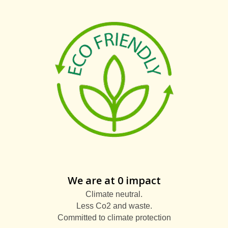
We are at 0 impact
Climate neutral.
Less Co2 and waste.
Committed to climate protection