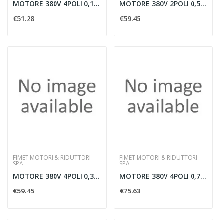
MOTORE 380V 4POLI 0,18KW B3
MOTORE 380V 2POLI 0,55KW B3
€51.28
€59.45
FIMET MOTORI & RIDUTTORI
FIMET MOTORI & RIDUTTORI
SPA
SPA
MOTORE 380V 4POLI 0,37KW B3
MOTORE 380V 4POLI 0,75KW B3
€59.45
€75.63