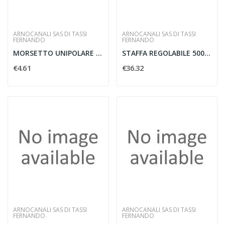
ARNOCANALI SAS DI TASSI
ARNOCANALI SAS DI TASSI
FERNANDO
FERNANDO
MORSETTO UNIPOLARE 35 MMQ
STAFFA REGOLABILE 500X800 KG150
€4.61
€36.32
ARNOCANALI SAS DI TASSI
ARNOCANALI SAS DI TASSI
FERNANDO
FERNANDO