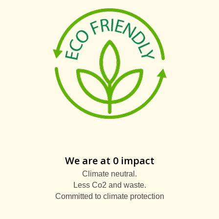
We are at 0 impact
Climate neutral.
Less Co2 and waste.
Committed to climate protection