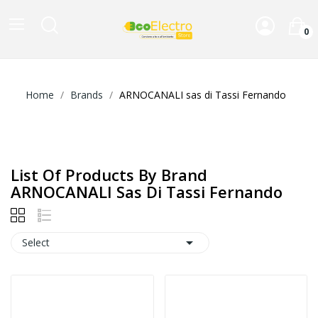
0
Home
Brands
ARNOCANALI sas di Tassi Fernando
List Of Products By Brand
ARNOCANALI Sas Di Tassi Fernando

Select