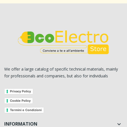
We offer a large catalog of specific technical materials, mainly
for professionals and companies, but also for individuals
Privacy Policy
Cookie Policy
Termini e Condizioni
INFORMATION
