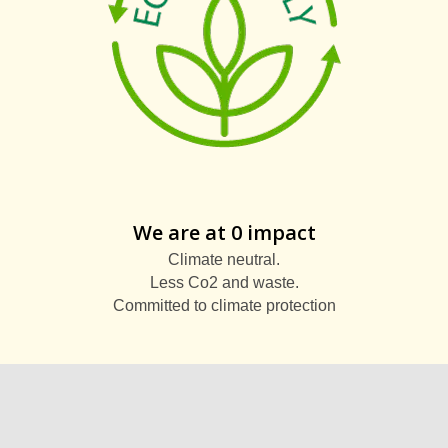
We are at 0 impact
Climate neutral.
Less Co2 and waste.
Committed to climate protection