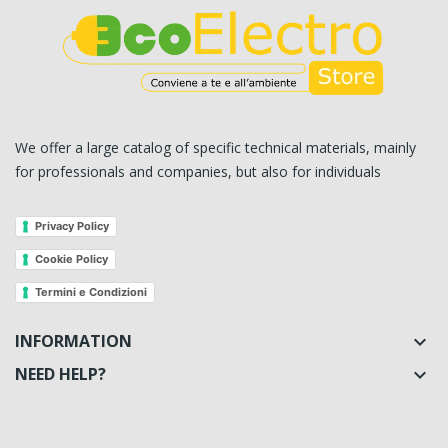
We offer a large catalog of specific technical materials, mainly
for professionals and companies, but also for individuals
Privacy Policy
Cookie Policy
Termini e Condizioni
INFORMATION

NEED HELP?
