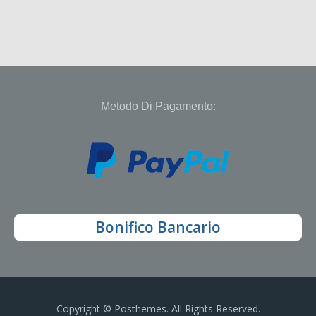
Metodo Di Pagamento:
Bonifico Bancario
Copyright © Posthemes. All Rights Reserved.