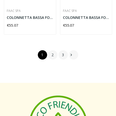
FAAC SPA
FAAC SPA
COLONNETTA BASSA FOTOCELLULE SAFEBEAM H500 -...
COLONNETTA BASSA FOTOCELLULE SAFEBEAM H500 -...
€55.07
€55.07
1
2
3
